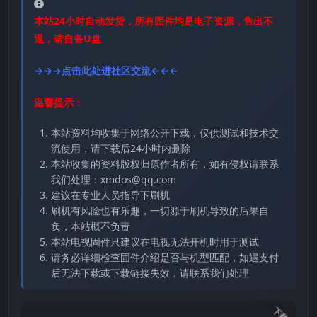
本站24小时自动发货，所有固件均是电子资源，售出不
退，请自备U盘
→→→点击此处进社区交流←←←
温馨提示：
本站资料均收集于网络公开下载，仅供测试和技术交
流使用，请下载后24小时内删除
本站收集的资料版权归原作者所有，如有侵权请联系
我们处理：xmdos@qq.com
建议在专业人员指导下刷机
刷机有风险也有乐趣，一切源于刷机导致的后果自
负，本站概不负责
本站电视固件只建议在电视无法开机时用于测试
请务必详细检查固件介绍是否与机型匹配，如遇支付
后无法下载或下载链接失效，请联系我们处理
下载