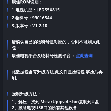
康佳ROM说明：
1.电视机型：LED55X81S
2.物料号：99016844
3.版本号：V1.2.10
请确认自己的物料号是对应的，否则不可刷入此
包；
康佳电视平台及物料号检测平台 ：
点此查询
此数据包含有升级方法,此文件是压缩包,解压后再
刷。
强制升级方法：
1、解压，找到 MstarUpgrade.bin复制到U盘
2、拔除电视USB口的所有其他设备