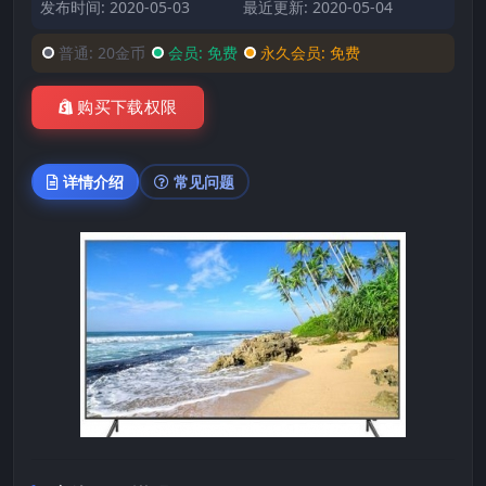
发布时间: 2020-05-03
最近更新: 2020-05-04
普通:
20金币
会员:
免费
永久会员:
免费
购买下载权限
详情介绍
常见问题