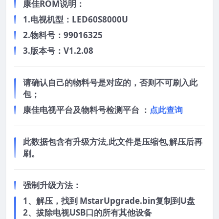
康佳ROM说明：
1.电视机型：LED60S8000U
2.物料号：99016325
3.版本号：V1.2.08
请确认自己的物料号是对应的，否则不可刷入此
包；
康佳电视平台及物料号检测平台 ：
点此查询
此数据包含有升级方法,此文件是压缩包,解压后再
刷。
强制升级方法：
1、解压，找到 MstarUpgrade.bin复制到U盘
2、拔除电视USB口的所有其他设备