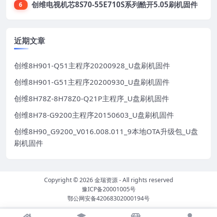
创维电视机芯8S70-55E710S系列酷开5.05刷机固件
6
近期文章
创维8H901-Q51主程序20200928_U盘刷机固件
创维8H901-G51主程序20200930_U盘刷机固件
创维8H78Z-8H78Z0-Q21P主程序_U盘刷机固件
创维8H78-G9200主程序20150603_U盘刷机固件
创维8H90_G9200_V016.008.011_9本地OTA升级包_U盘
刷机固件
Copyright © 2026
金瑞资源
- All rights reserved
豫ICP备20001005号
鄂公网安备42068302000194号