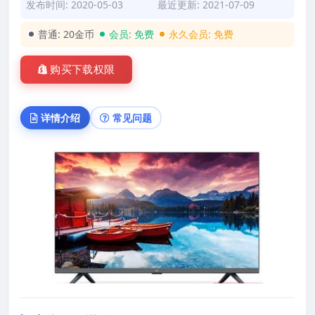
发布时间: 2020-05-03
最近更新: 2021-07-09
普通:
20金币
会员:
免费
永久会员:
免费
购买下载权限
详情介绍
常见问题