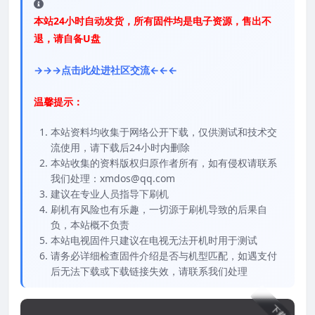
本站24小时自动发货，所有固件均是电子资源，售出不
退，请自备U盘
→→→点击此处进社区交流←←←
温馨提示：
本站资料均收集于网络公开下载，仅供测试和技术交
流使用，请下载后24小时内删除
本站收集的资料版权归原作者所有，如有侵权请联系
我们处理：xmdos@qq.com
建议在专业人员指导下刷机
刷机有风险也有乐趣，一切源于刷机导致的后果自
负，本站概不负责
本站电视固件只建议在电视无法开机时用于测试
请务必详细检查固件介绍是否与机型匹配，如遇支付
后无法下载或下载链接失效，请联系我们处理
下载