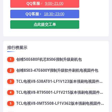
QQ客服♂
9:00~21:00
QQ客服♀
18:30~23:00
点此提交工单
排行榜展示
创维50E680F机芯8S06强制升级刷机包
1
创维8S03-47E600Y强制升级软件刷机电视固件包
2
TCL电视V8-S38AT01-LF1V123版本强刷电视固件包下载
3
TCL电视V8-RT95001-LF1V215版本强刷电视固件包下载
4
TCL电视V8-0MT5508-LF1V362版本强刷电视固件包下载
5