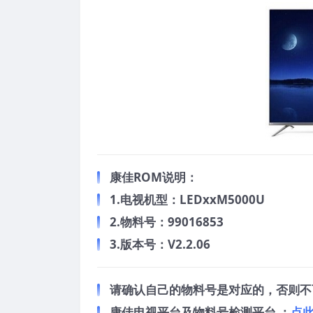
康佳ROM说明：
1.电视机型：LEDxxM5000U
2.物料号：99016853
3.版本号：V2.2.06
请确认自己的物料号是对应的，否则不
康佳电视平台及物料号检测平台 ：
点