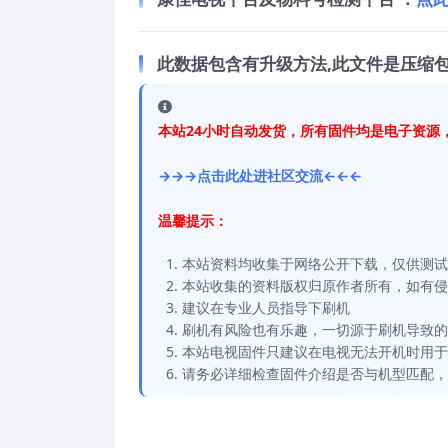
此数据包含有升级方法,此文件是压缩包
本站24小时自动发货，所有固件均是电子资源
→→→点击此处进社区交流←←←
温馨提示：
本站资料均收集于网络公开下载，仅供测试
本站收集的资料版权归原作者所有，如有侵权请
建议在专业人员指导下刷机
刷机有风险也有乐趣，一切源于刷机导致的
本站电视固件只建议在电视无法开机时用于
请务必详细检查固件介绍是否与机型匹配，