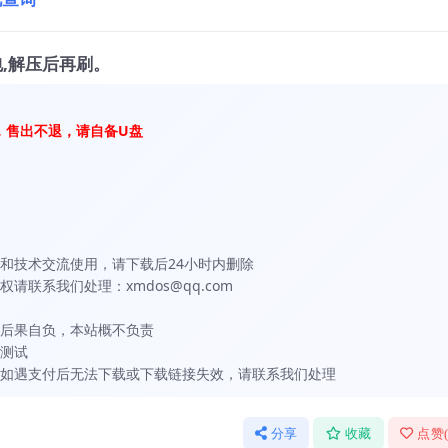
,解压后再刷。
，售出不退，请自备U盘
和技术交流使用，请下载后24小时内删除
联系我们处理：xmdos@qq.com
后果自负，本站概不负责
测试
如遇支付后无法下载或下载链接失效，请联系我们处理
分享
收藏
点赞