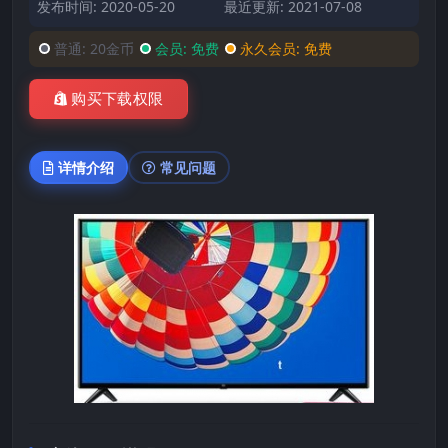
发布时间: 2020-05-20
最近更新: 2021-07-08
普通:
20金币
会员:
免费
永久会员:
免费
购买下载权限
详情介绍
常见问题