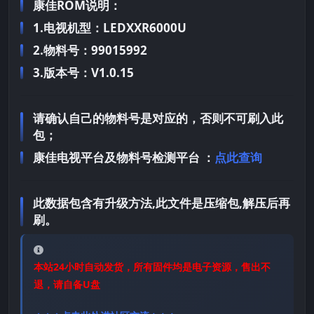
康佳ROM说明：
1.电视机型：LEDXXR6000U
2.物料号：99015992
3.版本号：V1.0.15
请确认自己的物料号是对应的，否则不可刷入此
包；
康佳电视平台及物料号检测平台 ：
点此查询
此数据包含有升级方法,此文件是压缩包,解压后再
刷。
本站24小时自动发货，所有固件均是电子资源，售出不
退，请自备U盘