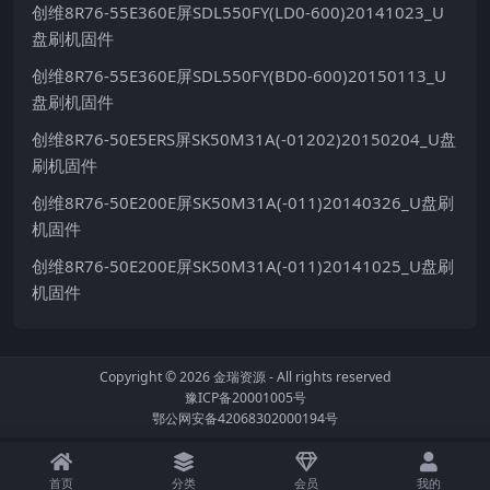
创维8R76-55E360E屏SDL550FY(LD0-600)20141023_U
盘刷机固件
创维8R76-55E360E屏SDL550FY(BD0-600)20150113_U
盘刷机固件
创维8R76-50E5ERS屏SK50M31A(-01202)20150204_U盘
刷机固件
创维8R76-50E200E屏SK50M31A(-011)20140326_U盘刷
机固件
创维8R76-50E200E屏SK50M31A(-011)20141025_U盘刷
机固件
Copyright © 2026
金瑞资源
- All rights reserved
豫ICP备20001005号
鄂公网安备42068302000194号
首页
分类
会员
我的