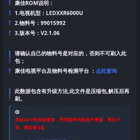
康佳ROM说明：
1.电视机型：LEDXXR6000U
2.物料号：99015992
3.版本号：V2.1.06
请确认自己的物料号是对应的，否则不可刷入此
包；
康佳电视平台及物料号检测平台 ：
点此查询
此数据包含有升级方法,此文件是压缩包,解压后再
刷。
本站24小时自动发货，所有固件均是电子资源，售出不
退，请自备U盘