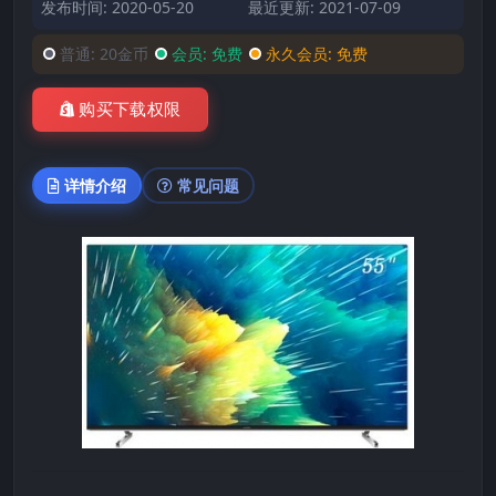
发布时间: 2020-05-20
最近更新: 2021-07-09
普通:
20金币
会员:
免费
永久会员:
免费
购买下载权限
详情介绍
常见问题