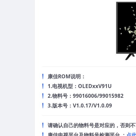
康佳ROM说明：
1.电视机型：OLEDxxV91U
2.物料号：99016006/99015982
3.版本号：V1.0.17/V1.0.09
请确认自己的物料号是对应的，否则不
康佳电视平台及物料号检测平台 ：
点