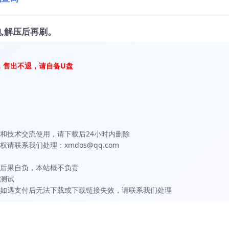
,解压后再刷。
，售出不退，请自备U盘
和技术交流使用，请下载后24小时内删除
联系我们处理：xmdos@qq.com
后果自负，本站概不负责
测试
如遇支付后无法下载或下载链接失效，请联系我们处理