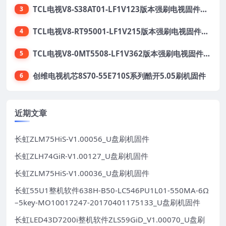
TCL电视V8-S38AT01-LF1V123版本强刷电视固件包下载
3
TCL电视V8-RT95001-LF1V215版本强刷电视固件包下载
4
TCL电视V8-0MT5508-LF1V362版本强刷电视固件包下载
5
创维电视机芯8S70-55E710S系列酷开5.05刷机固件
6
近期文章
长虹ZLM75HiS-V1.00056_U盘刷机固件
长虹ZLH74GiR-V1.00127_U盘刷机固件
长虹ZLM75HiS-V1.00036_U盘刷机固件
长虹55U1整机软件638H-B50-LC546PU1L01-550MA-6Ω
–5key-MO10017247-20170401175133_U盘刷机固件
长虹LED43D7200i整机软件ZLS59GiD_V1.00070_U盘刷