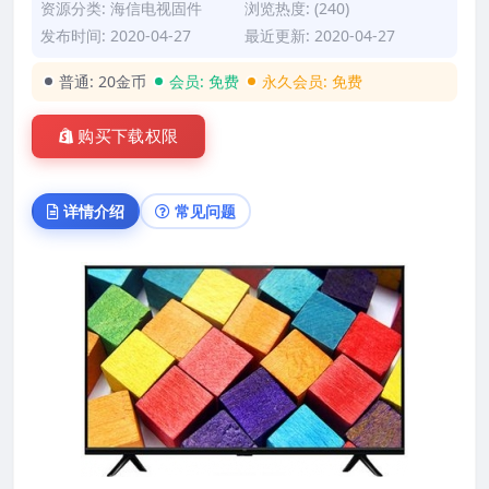
资源分类:
海信电视固件
浏览热度: (240)
发布时间: 2020-04-27
最近更新: 2020-04-27
普通:
20金币
会员:
免费
永久会员:
免费
购买下载权限
详情介绍
常见问题