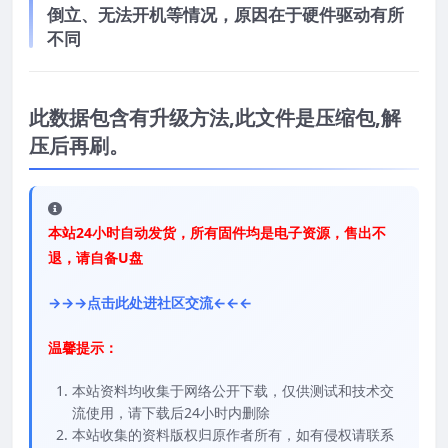
倒立、无法开机等情况，原因在于硬件驱动有所
不同
此数据包含有升级方法,此文件是压缩包,解
压后再刷。
本站24小时自动发货，所有固件均是电子资源，售出不
退，请自备U盘
→→→点击此处进社区交流←←←
温馨提示：
本站资料均收集于网络公开下载，仅供测试和技术交
流使用，请下载后24小时内删除
本站收集的资料版权归原作者所有，如有侵权请联系