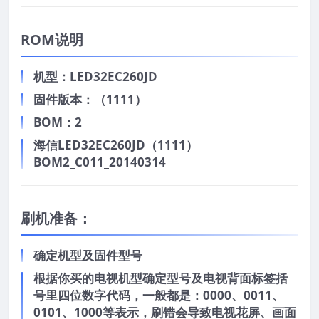
ROM说明
机型：LED32EC260JD
固件版本：（1111）
BOM：2
海信LED32EC260JD（1111）
BOM2_C011_20140314
刷机准备：
确定机型及固件型号
根据你买的电视机型确定型号及电视背面标签括
号里四位数字代码，一般都是：0000、0011、
0101、1000等表示，刷错会导致电视花屏、画面