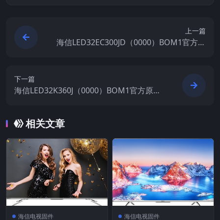
上一篇
海信LED32EC300JD（0000）BOM1官方原
厂USB刷机电视固件包
下一篇
海信LED32K360J（0000）BOM1官方原厂
USB刷机电视固件包
相关文章
海信电视固件
海信电视固件