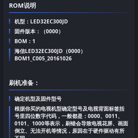
ROM说明
机型：LED32EC300JD
固件版本：（0000）
BOM：1
海信LED32EC300JD（0000）
BOM1_C005_20161026
刷机准备：
确定机型及固件型号
根据你买的电视机型确定型号及电视背面标签括
号里四位数字代码，一般都是：0000、0011、
0101、1000等表示，刷错会导致电视花屏、画面
倒立、无法开机等情况，原因在于硬件驱动有所