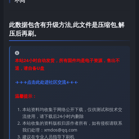
不同
此数据包含有升级方法,此文件是压缩包,解
压后再刷。
本站24小时自动发货，所有固件均是电子资源，售出不
退，请自备U盘
→→→点击此处进社区交流←←←
温馨提示：
本站资料均收集于网络公开下载，仅供测试和技术交
流使用，请下载后24小时内删除
本站收集的资料版权归原作者所有，如有侵权请联系
我们处理：xmdos@qq.com
建议在专业人员指导下刷机