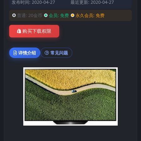
发布时间: 2020-04-27
最近更新: 2020-04-27
普通:
20金币
会员:
免费
永久会员:
免费
购买下载权限
详情介绍
常见问题