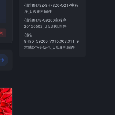
创维8H78Z-8H78Z0-Q21P主程
序_U盘刷机固件
创维8H78-G9200主程序
20150603_U盘刷机固件
(
0
)
创维
8H90_G9200_V016.008.011_9
本地OTA升级包_U盘刷机固件