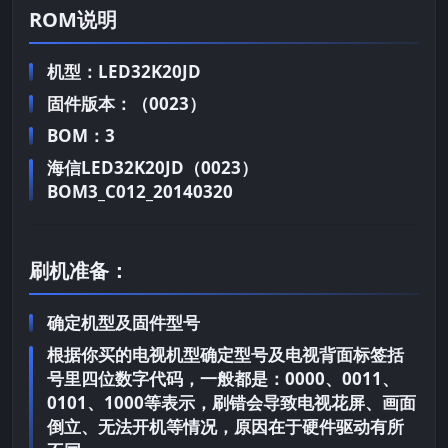
ROM说明
机型：LED32K20JD
固件版本：（0023）
BOM：3
海信LED32K20JD（0023）
BOM3_C012_20140320
刷机准备：
确定机型及固件型号
根据你买的电视机型确定型号及电视背面标签括
号里四位数字代码，一般都是：0000、0011、
0101、1000等表示，刷错会导致电视花屏、画面
倒立、无法开机等情况，原因在于硬件驱动有所