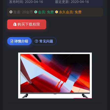
发布时间: 2020-04-16
最近更新: 2020-04-16
普通:
20金币
会员:
免费
永久会员:
免费
购买下载权限
详情介绍
常见问题