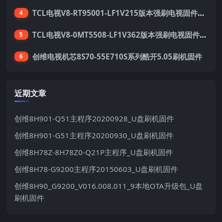
TCL电视V8-RT95001-LF1V215版本强刷电视固件包下载
4
TCL电视V8-0MT5508-LF1V362版本强刷电视固件包下载
5
创维电视机芯8S70-55E710S系列酷开5.05刷机固件
6
近期文章
创维8H901-Q51主程序20200928_U盘刷机固件
创维8H901-G51主程序20200930_U盘刷机固件
创维8H78Z-8H78Z0-Q21P主程序_U盘刷机固件
创维8H78-G9200主程序20150603_U盘刷机固件
创维8H90_G9200_V016.008.011_9本地OTA升级包_U盘
刷机固件