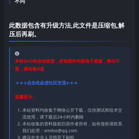
不同
此数据包含有升级方法,此文件是压缩包,解
压后再刷。
本站24小时自动发货，所有固件均是电子资源，售出不
退，请自备U盘
→→→点击此处进社区交流←←←
温馨提示：
本站资料均收集于网络公开下载，仅供测试和技术交
流使用，请下载后24小时内删除
本站收集的资料版权归原作者所有，如有侵权请联系
我们处理：xmdos@qq.com
建议在专业人员指导下刷机