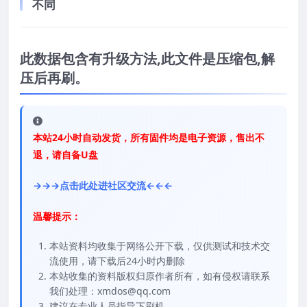
不同
此数据包含有升级方法,此文件是压缩包,解
压后再刷。
本站24小时自动发货，所有固件均是电子资源，售出不
退，请自备U盘
→→→点击此处进社区交流←←←
温馨提示：
本站资料均收集于网络公开下载，仅供测试和技术交
流使用，请下载后24小时内删除
本站收集的资料版权归原作者所有，如有侵权请联系
我们处理：xmdos@qq.com
建议在专业人员指导下刷机