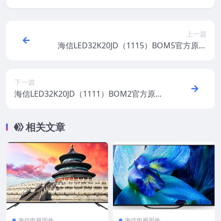
上一篇
海信LED32K20JD（1115）BOM5官方原厂
USB刷机电视固件包
下一篇
海信LED32K20JD（1111）BOM2官方原厂
USB刷机电视固件包
相关文章
海信电视固件
海信电视固件