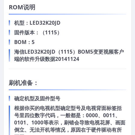
ROM说明
机型：LED32K20JD
固件版本：（1115）
BOM：5
海信LED32K20JD（1115）BOM5变更视频客户
端的软件升级数据20141124
刷机准备：
确定机型及固件型号
根据你买的电视机型确定型号及电视背面标签括
号里四位数字代码，一般都是：0000、0011、
0101、1000等表示，刷错会导致电视花屏、画面
倒立、无法开机等情况，原因在于硬件驱动有所