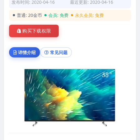
发布时间: 2020-04-16
最近更新: 2020-04-16
普通:
20金币
会员:
免费
永久会员:
免费
购买下载权限
详情介绍
常见问题