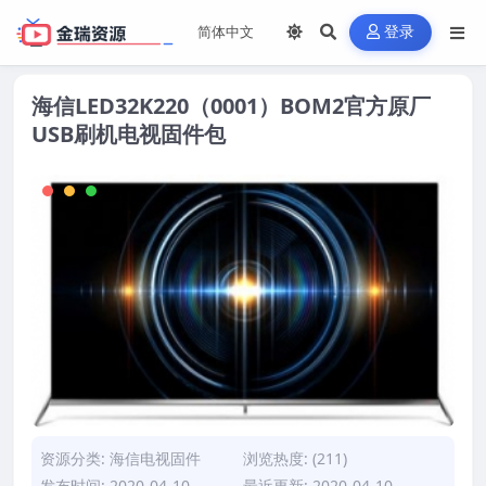
登录
海信LED32K220（0001）BOM2官方原厂
USB刷机电视固件包
资源分类:
海信电视固件
浏览热度: (211)
发布时间: 2020-04-10
最近更新: 2020-04-10