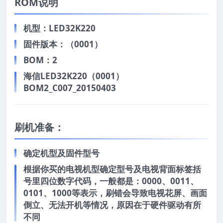
ROM说明
机型：LED32K220
固件版本：（0001）
BOM：2
海信LED32K220（0001）
BOM2_C007_20150403
刷机准备：
确定机型及固件型号
根据你买的电视机型确定型号及电视背面标签括
号里四位数字代码，一般都是：0000、0011、
0101、1000等表示，刷错会导致电视花屏、画面
倒立、无法开机等情况，原因在于硬件驱动有所
不同