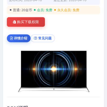
普通:
20金币
会员:
免费
永久会员:
免费
购买下载权限
详情介绍
常见问题