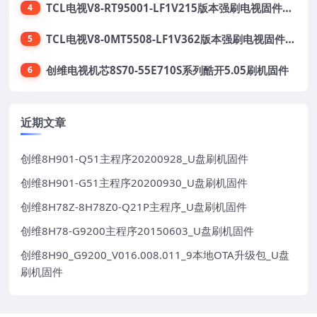
TCL电视V8-RT95001-LF1V215版本强刷电视固件包下载
4
TCL电视V8-0MT5508-LF1V362版本强刷电视固件包下载
5
创维电视机芯8S70-55E710S系列酷开5.05刷机固件
6
近期文章
创维8H901-Q51主程序20200928_U盘刷机固件
创维8H901-G51主程序20200930_U盘刷机固件
创维8H78Z-8H78Z0-Q21P主程序_U盘刷机固件
创维8H78-G9200主程序20150603_U盘刷机固件
创维8H90_G9200_V016.008.011_9本地OTA升级包_U盘
刷机固件