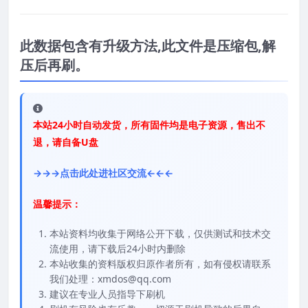
此数据包含有升级方法,此文件是压缩包,解
压后再刷。
本站24小时自动发货，所有固件均是电子资源，售出不
退，请自备U盘
→→→点击此处进社区交流←←←
温馨提示：
本站资料均收集于网络公开下载，仅供测试和技术交
流使用，请下载后24小时内删除
本站收集的资料版权归原作者所有，如有侵权请联系
我们处理：xmdos@qq.com
建议在专业人员指导下刷机