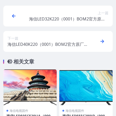
上一篇
海信LED32K220（0001）BOM2官方原厂U
SB刷机电视固件包
下一篇
海信LED40K220（0001）BOM2官方原厂U
SB刷机电视固件包
相关文章
海信电视固件
海信电视固件
海信LED50EC520UA（000
海信LED55EC280JD（000