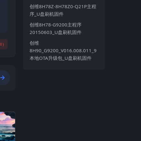
创维8H78Z-8H78Z0-Q21P主程
序_U盘刷机固件
创维8H78-G9200主程序
20150603_U盘刷机固件
创维
(
0
)
8H90_G9200_V016.008.011_9
本地OTA升级包_U盘刷机固件