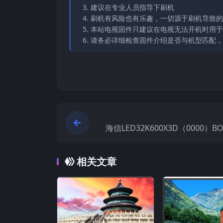
建议在专业人员指导下刷机
刷机有风险也有乐趣，一切源于刷机导致的
本站电视固件只建议在电视无法开机时用于
请务必详细检查固件介绍是否与机型匹配，
海信LED32K600X3D（0000）
原厂USB刷机电
相关文章