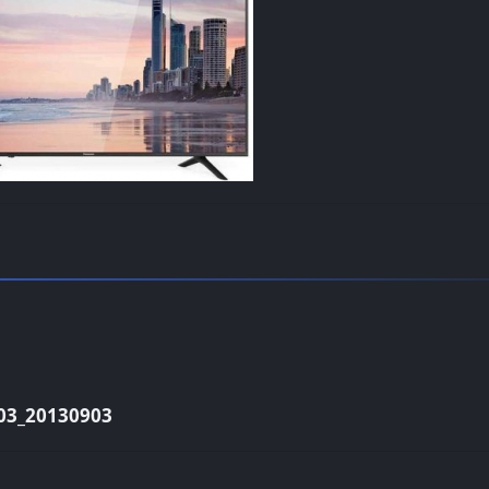
3_20130903