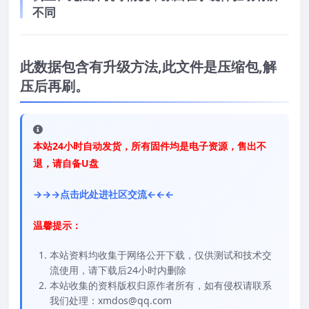
不同
此数据包含有升级方法,此文件是压缩包,解
压后再刷。
本站24小时自动发货，所有固件均是电子资源，售出不
退，请自备U盘
→→→点击此处进社区交流←←←
温馨提示：
本站资料均收集于网络公开下载，仅供测试和技术交
流使用，请下载后24小时内删除
本站收集的资料版权归原作者所有，如有侵权请联系
我们处理：xmdos@qq.com