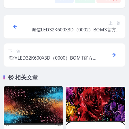
上一篇
海信LED32K600X3D（0002）BOM3官方原
厂USB刷机电视固件包
下一篇
海信LED32K600X3D（0000）BOM1官方原
厂USB刷机电视固件包
相关文章