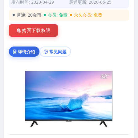
发布时间: 2020-04-29
最近更新: 2020-05-25
普通:
20金币
会员:
免费
永久会员:
免费
购买下载权限
详情介绍
常见问题