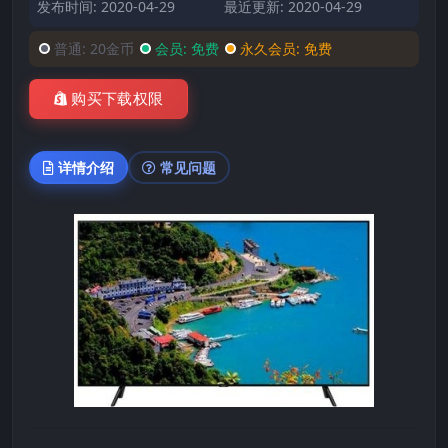
发布时间: 2020-04-29
最近更新: 2020-04-29
普通:
20金币
会员:
免费
永久会员:
免费
购买下载权限
详情介绍
常见问题