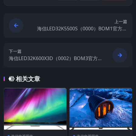
上一篇
海信LED32K5500S（0000）BOM1官方原
厂USB刷机电视固件包
下一篇
海信LED32K600X3D（0002）BOM3官方原
厂USB刷机电视固件包
相关文章