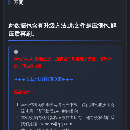
不同
此数据包含有升级方法,此文件是压缩包,解
压后再刷。
本站24小时自动发货，所有固件均是电子资源，售出不
退，请自备U盘
→→→点击此处进社区交流←←←
温馨提示：
本站资料均收集于网络公开下载，仅供测试和技术交
流使用，请下载后24小时内删除
本站收集的资料版权归原作者所有，如有侵权请联系
我们处理：xmdos@qq.com