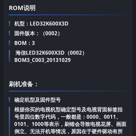
ROM说明
机型：LED32K600X3D
固件版本：（0002）
BOM：3
海信LED32K600X3D（0002）
BOM3_C003_20131029
刷机准备：
确定机型及固件型号
根据你买的电视机型确定型号及电视背面标签括
号里四位数字代码，一般都是：0000、0011、
0101、1000等表示，刷错会导致电视花屏、画面
倒立、无法开机等情况，原因在于硬件驱动有所