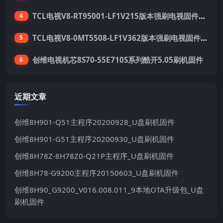
TCL电视V8-RT95001-LF1V215版本强刷电视固件包下载
4
TCL电视V8-0MT5508-LF1V362版本强刷电视固件包下载
5
创维电视机芯8S70-55E710S系列酷开5.05刷机固件
6
近期文章
创维8H901-Q51主程序20200928_U盘刷机固件
创维8H901-G51主程序20200930_U盘刷机固件
创维8H78Z-8H78Z0-Q21P主程序_U盘刷机固件
创维8H78-G9200主程序20150603_U盘刷机固件
创维8H90_G9200_V016.008.011_9本地OTA升级包_U盘
刷机固件