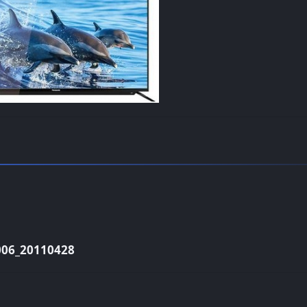
6_20110428