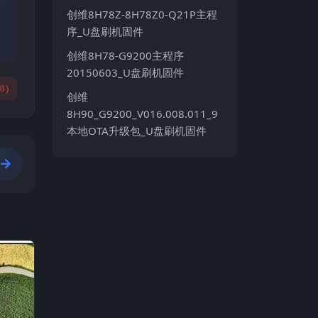
创维8H78Z-8H78Z0-Q21P主程
序_U盘刷机固件
创维8H78-G9200主程序
20150603_U盘刷机固件
(
0
)
创维
8H90_G9200_V016.008.011_9
本地OTA升级包_U盘刷机固件