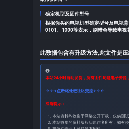
确定机型及固件型号
根据你买的电视机型确定型号及电视背面
0101、1000等表示，刷错会导致
此数据包含有升级方法,此文件是压
本站24小时自动发货，所有固件均是电子资源
→→→点击此处进社区交流←←←
温馨提示：
本站资料均收集于网络公开下载，仅供测试
本站收集的资料版权归原作者所有，如有侵权请
建议在专业人员指导下刷机