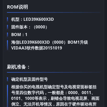
ROM说明
机型：LED39K600X3D
固件版本：（0000）
BOM：1
海信LED39K600X3D（0000）BOM1升级
VIDAA3软件数据20151019
刷机准备：
确定机型及固件型号
根据你买的电视机型确定型号及电视背面标签括
号里四位数字代码，一般都是：0000、0011、
0101、1000等表示，刷错会导致电视花屏、画面
倒立、无法开机等情况，原因在于硬件驱动有所