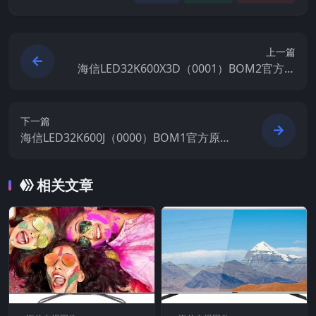
上一篇
海信LED32K600X3D（0001）BOM2官方原
厂USB刷机电视固件包
下一篇
海信LED32K600J（0000）BOM1官方原厂
USB刷机电视固件包
相关文章