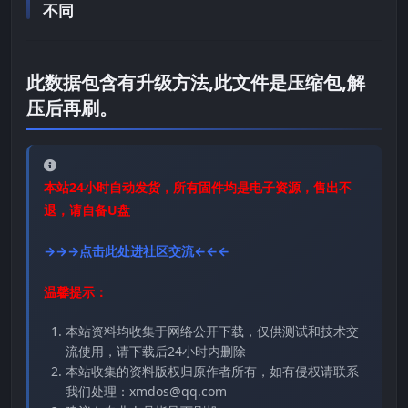
不同
此数据包含有升级方法,此文件是压缩包,解
压后再刷。
本站24小时自动发货，所有固件均是电子资源，售出不
退，请自备U盘
→→→点击此处进社区交流←←←
温馨提示：
本站资料均收集于网络公开下载，仅供测试和技术交
流使用，请下载后24小时内删除
本站收集的资料版权归原作者所有，如有侵权请联系
我们处理：xmdos@qq.com