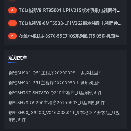
TCL电视V8-RT95001-LF1V215版本强刷电视固件包下载
4
TCL电视V8-0MT5508-LF1V362版本强刷电视固件包下载
5
创维电视机芯8S70-55E710S系列酷开5.05刷机固件
6
近期文章
创维8H901-Q51主程序20200928_U盘刷机固件
创维8H901-G51主程序20200930_U盘刷机固件
创维8H78Z-8H78Z0-Q21P主程序_U盘刷机固件
创维8H78-G9200主程序20150603_U盘刷机固件
创维8H90_G9200_V016.008.011_9本地OTA升级包_U盘
刷机固件