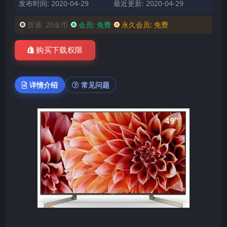
发布时间: 2020-04-29
最近更新: 2020-04-29
普通:
20金币
会员:
免费
永久会员:
免费
购买下载权限
详情介绍
常见问题