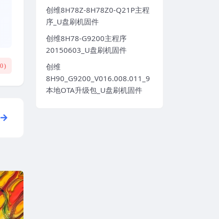
创维8H78Z-8H78Z0-Q21P主程
序_U盘刷机固件
创维8H78-G9200主程序
20150603_U盘刷机固件
创维
(
0
)
8H90_G9200_V016.008.011_9
本地OTA升级包_U盘刷机固件