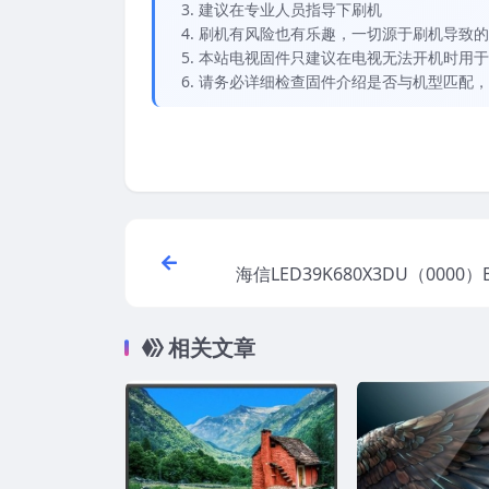
建议在专业人员指导下刷机
刷机有风险也有乐趣，一切源于刷机导致的
本站电视固件只建议在电视无法开机时用于
请务必详细检查固件介绍是否与机型匹配，
海信LED39K680X3DU（0000
方原厂USB刷机电
相关文章