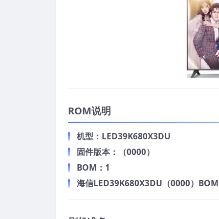
ROM说明
机型：LED39K680X3DU
固件版本：（0000）
BOM：1
海信LED39K680X3DU（0000）BO