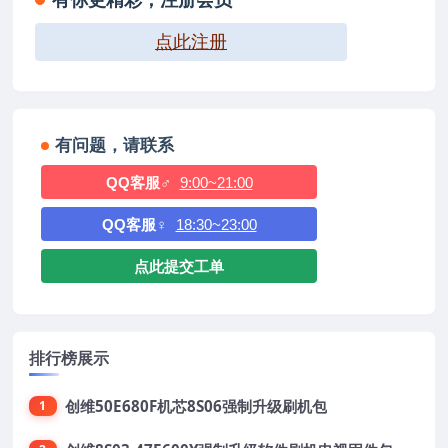
有你更精彩，注册会员
点此注册
有问题，请联系
QQ客服♂
9:00~21:00
QQ客服♀
18:30~23:00
点此提交工单
排行榜展示
创维50E680F机芯8S06强制升级刷机包
1