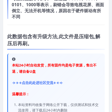
0101、1000等表示，刷错会导致电视花屏、画面
倒立、无法开机等情况，原因在于硬件驱动有所
不同
此数据包含有升级方法,此文件是压缩包,解
压后再刷。
本站24小时自动发货，所有固件均是电子资源，售出不
退，请自备U盘
→→→点击此处进社区交流←←←
温馨提示：
本站资料均收集于网络公开下载，仅供测试和技术交
流使用，请下载后24小时内删除