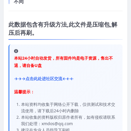
不同
此数据包含有升级方法,此文件是压缩包,解
压后再刷。
本站24小时自动发货，所有固件均是电子资源，售出不
退，请自备U盘
→→→点击此处进社区交流←←←
温馨提示：
本站资料均收集于网络公开下载，仅供测试和技术交
流使用，请下载后24小时内删除
本站收集的资料版权归原作者所有，如有侵权请联系
我们处理：xmdos@qq.com
建议在专业人员指导下刷机