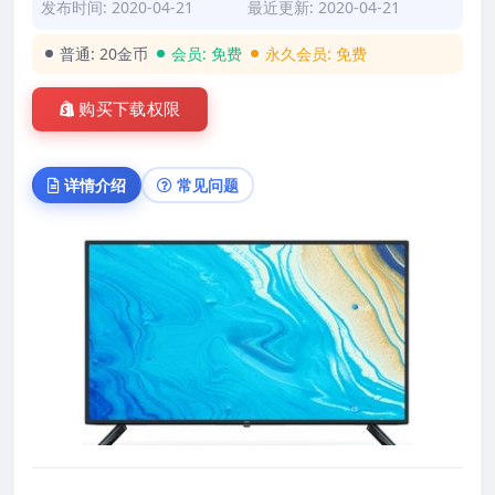
发布时间: 2020-04-21
最近更新: 2020-04-21
普通:
20金币
会员:
免费
永久会员:
免费
购买下载权限
详情介绍
常见问题