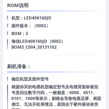
ROM说明
机型：LED40K160JD
固件版本：（0002）
BOM：3
海信LED40K160JD（0002）
BOM3_C004_20131102
刷机准备：
确定机型及固件型号
根据你买的电视机型确定型号及电视背面标签括
号里四位数字代码，一般都是：0000、0011、
0101、1000等表示，刷错会导致电视花屏、画面
倒立、无法开机等情况，原因在于硬件驱动有所