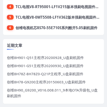
TCL电视V8-RT95001-LF1V215版本强刷电视固件包下载
4
TCL电视V8-0MT5508-LF1V362版本强刷电视固件包下载
5
创维电视机芯8S70-55E710S系列酷开5.05刷机固件
6
近期文章
创维8H901-Q51主程序20200928_U盘刷机固件
创维8H901-G51主程序20200930_U盘刷机固件
创维8H78Z-8H78Z0-Q21P主程序_U盘刷机固件
创维8H78-G9200主程序20150603_U盘刷机固件
创维8H90_G9200_V016.008.011_9本地OTA升级包_U盘
刷机固件