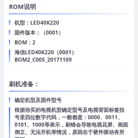
ROM说明
机型：LED40K220
固件版本：（0001）
BOM：2
海信LED40K220（0001）
BOM2_C005_20171109
刷机准备：
确定机型及固件型号
根据你买的电视机型确定型号及电视背面标签括
号里四位数字代码，一般都是：0000、0011、
0101、1000等表示，刷错会导致电视花屏、画面
倒立、无法开机等情况，原因在于硬件驱动有所