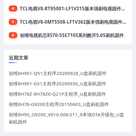
TCL电视V8-RT95001-LF1V215版本强刷电视固件包下载
4
TCL电视V8-0MT5508-LF1V362版本强刷电视固件包下载
5
创维电视机芯8S70-55E710S系列酷开5.05刷机固件
6
近期文章
创维8H901-Q51主程序20200928_U盘刷机固件
创维8H901-G51主程序20200930_U盘刷机固件
创维8H78Z-8H78Z0-Q21P主程序_U盘刷机固件
创维8H78-G9200主程序20150603_U盘刷机固件
创维8H90_G9200_V016.008.011_9本地OTA升级包_U盘
刷机固件