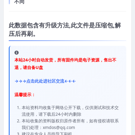
不同
此数据包含有升级方法,此文件是压缩包,解
压后再刷。
本站24小时自动发货，所有固件均是电子资源，售出不
退，请自备U盘
→→→点击此处进社区交流←←←
温馨提示：
本站资料均收集于网络公开下载，仅供测试和技术交
流使用，请下载后24小时内删除
本站收集的资料版权归原作者所有，如有侵权请联系
我们处理：xmdos@qq.com
建议在专业人员指导下刷机