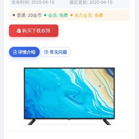
发布时间: 2020-04-10
最近更新: 2020-04-10
普通:
20金币
会员:
免费
永久会员:
免费
购买下载权限
详情介绍
常见问题