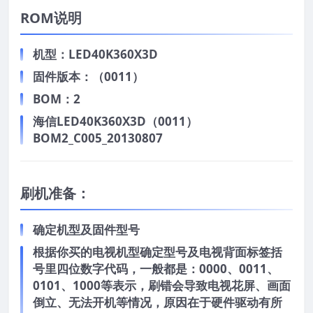
ROM说明
机型：LED40K360X3D
固件版本：（0011）
BOM：2
海信LED40K360X3D（0011）
BOM2_C005_20130807
刷机准备：
确定机型及固件型号
根据你买的电视机型确定型号及电视背面标签括
号里四位数字代码，一般都是：0000、0011、
0101、1000等表示，刷错会导致电视花屏、画面
倒立、无法开机等情况，原因在于硬件驱动有所