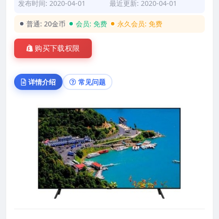
发布时间: 2020-04-01
最近更新: 2020-04-01
普通:
20金币
会员:
免费
永久会员:
免费
购买下载权限
详情介绍
常见问题