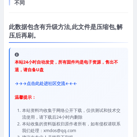
不同
此数据包含有升级方法,此文件是压缩包,解
压后再刷。
本站24小时自动发货，所有固件均是电子资源，售出不
退，请自备U盘
→→→点击此处进社区交流←←←
温馨提示：
本站资料均收集于网络公开下载，仅供测试和技术交
流使用，请下载后24小时内删除
本站收集的资料版权归原作者所有，如有侵权请联系
我们处理：xmdos@qq.com