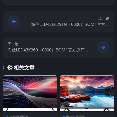
上一篇
海信LED43EC291N（0000）BOM1官方原
厂USB刷机电视固件包
下一篇
海信LED43K260（0000）BOM1官方原厂U
SB刷机电视固件包
相关文章
海信电视固件
海信电视固件