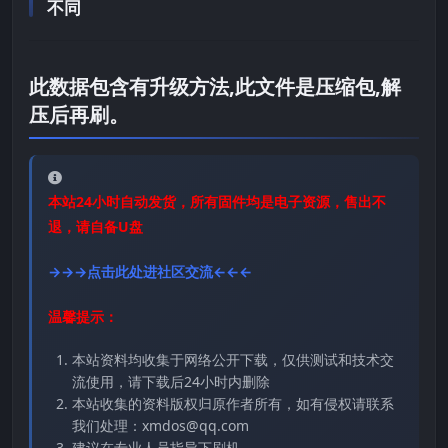
不同
此数据包含有升级方法,此文件是压缩包,解
压后再刷。
本站24小时自动发货，所有固件均是电子资源，售出不
退，请自备U盘
→→→点击此处进社区交流←←←
温馨提示：
本站资料均收集于网络公开下载，仅供测试和技术交
流使用，请下载后24小时内删除
本站收集的资料版权归原作者所有，如有侵权请联系
我们处理：xmdos@qq.com
建议在专业人员指导下刷机