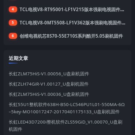
TCL电视V8-RT95001-LF1V215版本强刷电视固件包下载
4
TCL电视V8-0MT5508-LF1V362版本强刷电视固件包下载
5
创维电视机芯8S70-55E710S系列酷开5.05刷机固件
6
近期文章
长虹ZLM75HiS-V1.00056_U盘刷机固件
长虹ZLH74GiR-V1.00127_U盘刷机固件
长虹ZLM75HiS-V1.00036_U盘刷机固件
长虹55U1整机软件638H-B50-LC546PU1L01-550MA-6Ω
–5key-MO10017247-20170401175133_U盘刷机固件
长虹LED43D7200i整机软件ZLS59GiD_V1.00070_U盘刷
机固件