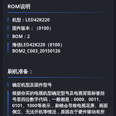
ROM说明
机型：LED42K220
固件版本：（0100）
BOM：2
海信LED42K220（0100）
BOM2_C003_20150126
刷机准备：
确定机型及固件型号
根据你买的电视机型确定型号及电视背面标签括
号里四位数字代码，一般都是：0000、0011、
0101、1000等表示，刷错会导致电视花屏、画面
倒立、无法开机等情况，原因在于硬件驱动有所