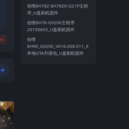
创维8H78Z-8H78Z0-Q21P主程
序_U盘刷机固件
创维8H78-G9200主程序
20150603_U盘刷机固件
创维
(
0
)
8H90_G9200_V016.008.011_9
本地OTA升级包_U盘刷机固件