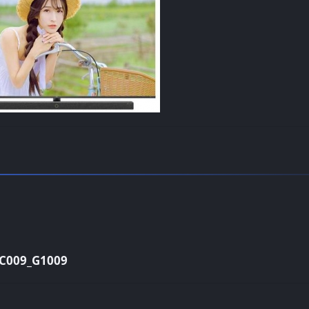
009_G1009