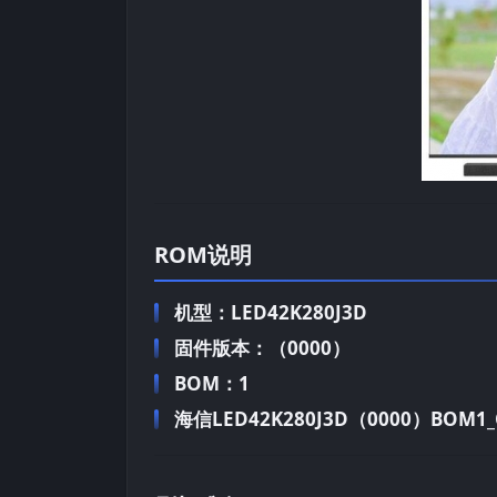
ROM说明
机型：LED42K280J3D
固件版本：（0000）
BOM：1
海信LED42K280J3D（0000）BOM1_C