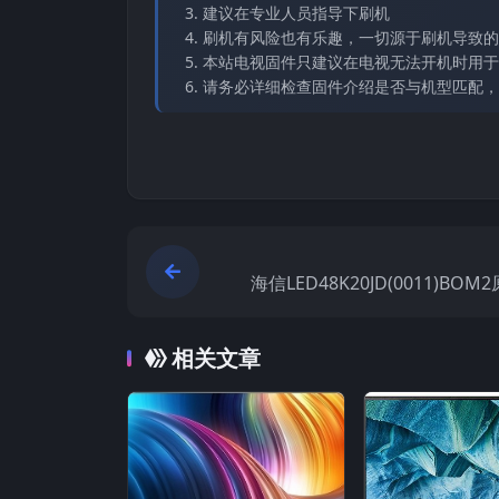
建议在专业人员指导下刷机
刷机有风险也有乐趣，一切源于刷机导致的
本站电视固件只建议在电视无法开机时用于
请务必详细检查固件介绍是否与机型匹配，
海信LED48K20JD(0011)BO
刷机电
相关文章