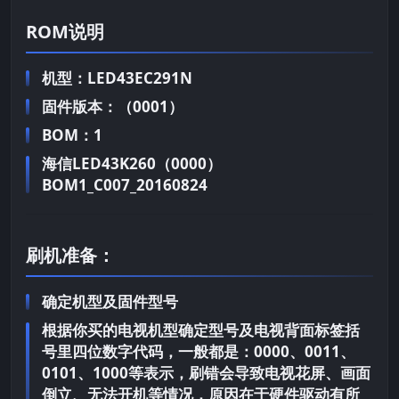
ROM说明
机型：LED43EC291N
固件版本：（0001）
BOM：1
海信LED43K260（0000）
BOM1_C007_20160824
刷机准备：
确定机型及固件型号
根据你买的电视机型确定型号及电视背面标签括
号里四位数字代码，一般都是：0000、0011、
0101、1000等表示，刷错会导致电视花屏、画面
倒立、无法开机等情况，原因在于硬件驱动有所