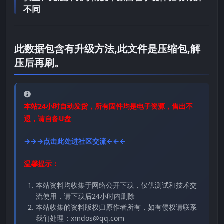
不同
此数据包含有升级方法,此文件是压缩包,解
压后再刷。
本站24小时自动发货，所有固件均是电子资源，售出不
退，请自备U盘
→→→点击此处进社区交流←←←
温馨提示：
本站资料均收集于网络公开下载，仅供测试和技术交
流使用，请下载后24小时内删除
本站收集的资料版权归原作者所有，如有侵权请联系
我们处理：xmdos@qq.com