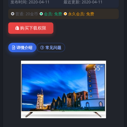
发布时间: 2020-04-11
最近更新: 2020-04-11
普通:
20金币
会员:
免费
永久会员:
免费
购买下载权限
详情介绍
常见问题