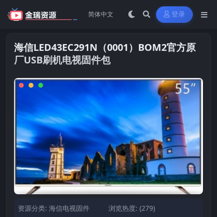
登录
海信LED43EC291N（0001）BOM2官方原
厂USB刷机电视固件包
资源分类:
海信电视固件
浏览热度: (279)