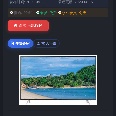
发布时间: 2020-04-12
最近更新: 2020-08-07
普通:
20金币
会员:
免费
永久会员:
免费
购买下载权限
详情介绍
常见问题