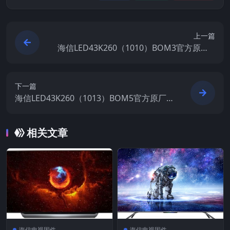
上一篇
海信LED43K260（1010）BOM3官方原厂U
SB刷机电视固件包
下一篇
海信LED43K260（1013）BOM5官方原厂U
SB刷机电视固件包
相关文章
海信电视固件
海信电视固件