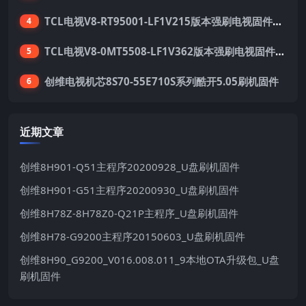
TCL电视V8-RT95001-LF1V215版本强刷电视固件包下载
4
TCL电视V8-0MT5508-LF1V362版本强刷电视固件包下载
5
创维电视机芯8S70-55E710S系列酷开5.05刷机固件
6
近期文章
创维8H901-Q51主程序20200928_U盘刷机固件
创维8H901-G51主程序20200930_U盘刷机固件
创维8H78Z-8H78Z0-Q21P主程序_U盘刷机固件
创维8H78-G9200主程序20150603_U盘刷机固件
创维8H90_G9200_V016.008.011_9本地OTA升级包_U盘
刷机固件