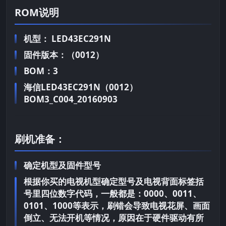
ROM说明
机型： LED43EC291N
固件版本：（0012）
BOM：3
海信LED43EC291N（0012）
BOM3_C004_20160903
刷机准备：
确定机型及固件型号
根据你买的电视机型确定型号及电视背面标签括
号里四位数字代码，一般都是：0000、0011、
0101、1000等表示，刷错会导致电视花屏、画面
倒立、无法开机等情况，原因在于硬件驱动有所