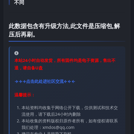
不同
此数据包含有升级方法,此文件是压缩包,解
压后再刷。
本站24小时自动发货，所有固件均是电子资源，售出不
退，请自备U盘
→→→点击此处进社区交流←←←
温馨提示：
本站资料均收集于网络公开下载，仅供测试和技术交
流使用，请下载后24小时内删除
本站收集的资料版权归原作者所有，如有侵权请联系
我们处理：xmdos@qq.com
建议在专业人员指导下刷机