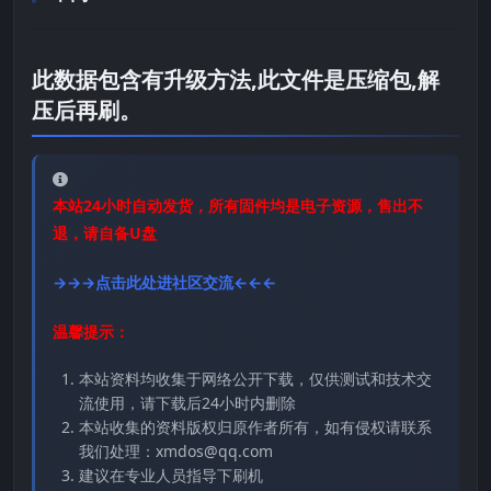
此数据包含有升级方法,此文件是压缩包,解
压后再刷。
本站24小时自动发货，所有固件均是电子资源，售出不
退，请自备U盘
→→→点击此处进社区交流←←←
温馨提示：
本站资料均收集于网络公开下载，仅供测试和技术交
流使用，请下载后24小时内删除
本站收集的资料版权归原作者所有，如有侵权请联系
我们处理：xmdos@qq.com
建议在专业人员指导下刷机