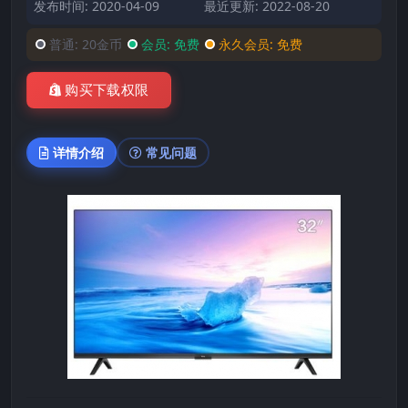
发布时间: 2020-04-09
最近更新: 2022-08-20
普通:
20金币
会员:
免费
永久会员:
免费
购买下载权限
详情介绍
常见问题