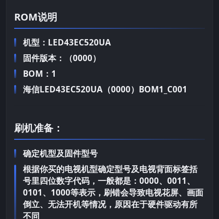
ROM说明
机型：LED43EC520UA
固件版本：（0000）
BOM：1
海信LED43EC520UA（0000）BOM1_C001
刷机准备：
确定机型及固件型号
根据你买的电视机型确定型号及电视背面标签括
号里四位数字代码，一般都是：0000、0011、
0101、1000等表示，刷错会导致电视花屏、画面
倒立、无法开机等情况，原因在于硬件驱动有所
不同