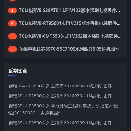
TCL电视V8-S38AT01-LF1V123版本强刷电视固件包下载
3
TCL电视V8-RT95001-LF1V215版本强刷电视固件包下载
4
TCL电视V8-0MT5508-LF1V362版本强刷电视固件包下载
5
创维电视机芯8S70-55E710S系列酷开5.05刷机固件
6
近期文章
创维8S41-E3500系列主程序20160608_U盘刷机固件
创维8S41-E3500系列主程序20160704_U盘刷机固件
创维8S41-E3500系列本地升级主程序(解决开机通道不记
忆)20160920_U盘刷机固件
创维8S41-E3500系列主程序20160909_U盘刷机固件