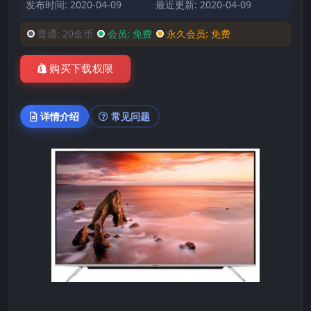
发布时间: 2020-04-09
最近更新: 2020-04-09
普通:
20金币
会员:
免费
永久会员:
免费
购买下载权限
详情介绍
常见问题