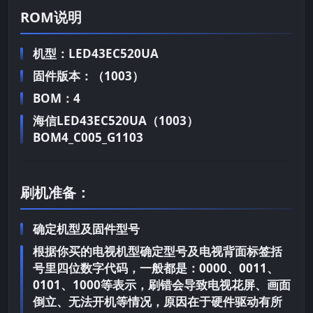
ROM说明
机型：LED43EC520UA
固件版本：（1003）
BOM：4
海信LED43EC520UA（1003）
BOM4_C005_G1103
刷机准备：
确定机型及固件型号
根据你买的电视机型确定型号及电视背面标签括
号里四位数字代码，一般都是：0000、0011、
0101、1000等表示，刷错会导致电视花屏、画面
倒立、无法开机等情况，原因在于硬件驱动有所