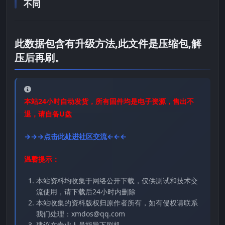
不同
此数据包含有升级方法,此文件是压缩包,解
压后再刷。
本站24小时自动发货，所有固件均是电子资源，售出不
退，请自备U盘
→→→点击此处进社区交流←←←
温馨提示：
本站资料均收集于网络公开下载，仅供测试和技术交
流使用，请下载后24小时内删除
本站收集的资料版权归原作者所有，如有侵权请联系
我们处理：xmdos@qq.com
建议在专业人员指导下刷机