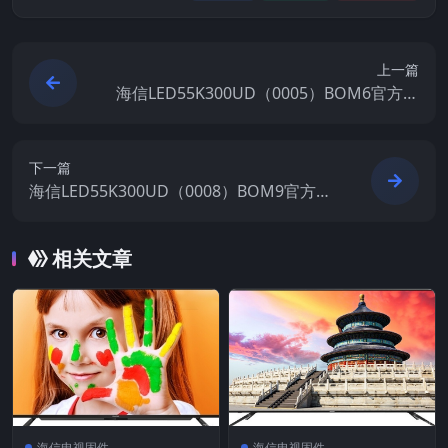
上一篇
海信LED55K300UD（0005）BOM6官方原
厂USB刷机电视固件包
下一篇
海信LED55K300UD（0008）BOM9官方原
厂USB刷机电视固件包
相关文章
海信电视固件
海信电视固件