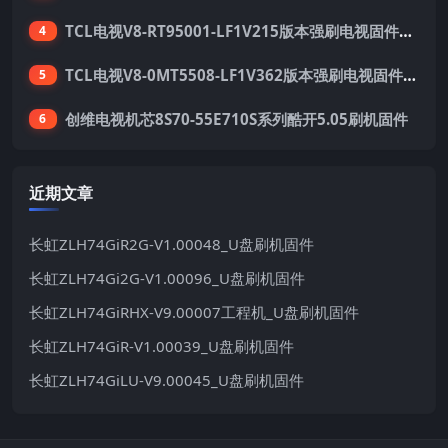
TCL电视V8-RT95001-LF1V215版本强刷电视固件包下载
4
TCL电视V8-0MT5508-LF1V362版本强刷电视固件包下载
5
创维电视机芯8S70-55E710S系列酷开5.05刷机固件
6
近期文章
长虹ZLH74GiR2G-V1.00048_U盘刷机固件
长虹ZLH74Gi2G-V1.00096_U盘刷机固件
长虹ZLH74GiRHX-V9.00007工程机_U盘刷机固件
长虹ZLH74GiR-V1.00039_U盘刷机固件
长虹ZLH74GiLU-V9.00045_U盘刷机固件