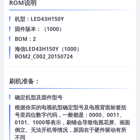
ROM说明
机型：LED43H150Y
固件版本：（1000）
BOM：2
海信LED43H150Y（1000）
BOM2_C002_20150724
刷机准备：
确定机型及固件型号
根据你买的电视机型确定型号及电视背面标签括
号里四位数字代码，一般都是：0000、0011、
0101、1000等表示，刷错会导致电视花屏、画面
倒立、无法开机等情况，原因在于硬件驱动有所
不同