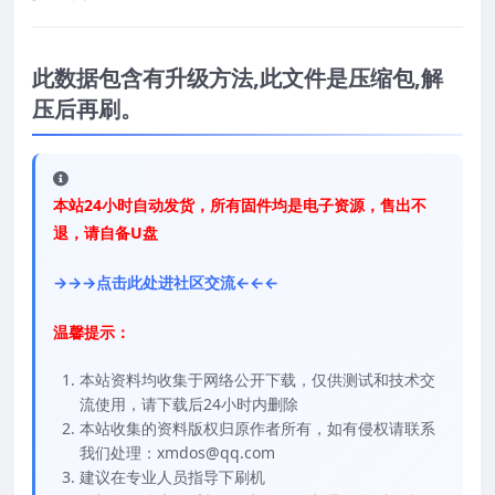
此数据包含有升级方法,此文件是压缩包,解
压后再刷。
本站24小时自动发货，所有固件均是电子资源，售出不
退，请自备U盘
→→→点击此处进社区交流←←←
温馨提示：
本站资料均收集于网络公开下载，仅供测试和技术交
流使用，请下载后24小时内删除
本站收集的资料版权归原作者所有，如有侵权请联系
我们处理：xmdos@qq.com
建议在专业人员指导下刷机