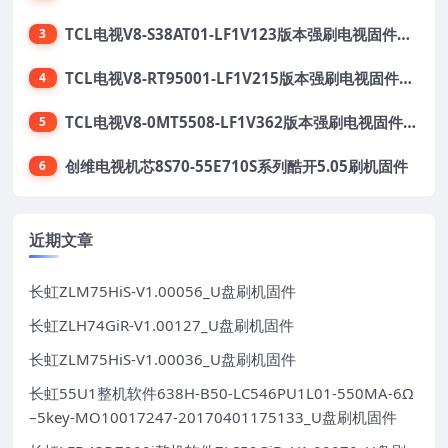
TCL电视V8-S38AT01-LF1V123版本强刷电视固件包下载
3
TCL电视V8-RT95001-LF1V215版本强刷电视固件包下载
4
TCL电视V8-0MT5508-LF1V362版本强刷电视固件包下载
5
创维电视机芯8S70-55E710S系列酷开5.05刷机固件
6
近期文章
长虹ZLM75HiS-V1.00056_U盘刷机固件
长虹ZLH74GiR-V1.00127_U盘刷机固件
长虹ZLM75HiS-V1.00036_U盘刷机固件
长虹55U1整机软件638H-B50-LC546PU1L01-550MA-6Ω
–5key-MO10017247-20170401175133_U盘刷机固件