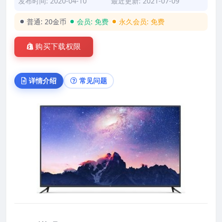
发布时间: 2020-04-10
最近更新: 2021-07-09
普通:
20金币
会员:
免费
永久会员:
免费
购买下载权限
详情介绍
常见问题