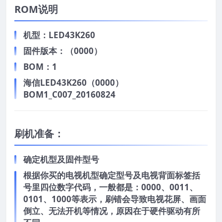
ROM说明
机型：LED43K260
固件版本：（0000）
BOM：1
海信LED43K260（0000）
BOM1_C007_20160824
刷机准备：
确定机型及固件型号
根据你买的电视机型确定型号及电视背面标签括
号里四位数字代码，一般都是：0000、0011、
0101、1000等表示，刷错会导致电视花屏、画面
倒立、无法开机等情况，原因在于硬件驱动有所