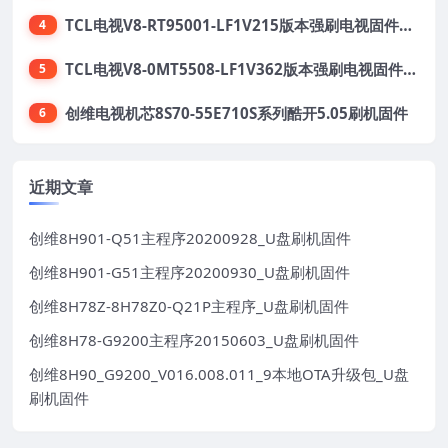
TCL电视V8-RT95001-LF1V215版本强刷电视固件包下载
4
TCL电视V8-0MT5508-LF1V362版本强刷电视固件包下载
5
创维电视机芯8S70-55E710S系列酷开5.05刷机固件
6
近期文章
创维8H901-Q51主程序20200928_U盘刷机固件
创维8H901-G51主程序20200930_U盘刷机固件
创维8H78Z-8H78Z0-Q21P主程序_U盘刷机固件
创维8H78-G9200主程序20150603_U盘刷机固件
创维8H90_G9200_V016.008.011_9本地OTA升级包_U盘
刷机固件