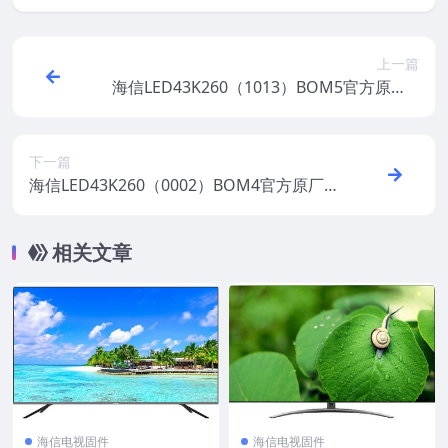
上一篇
海信LED43K260（1013）BOM5官方原厂U
SB刷机电视固件包
下一篇
海信LED43K260（0002）BOM4官方原厂U
SB刷机电视固件包
相关文章
海信电视固件
海信电视固件