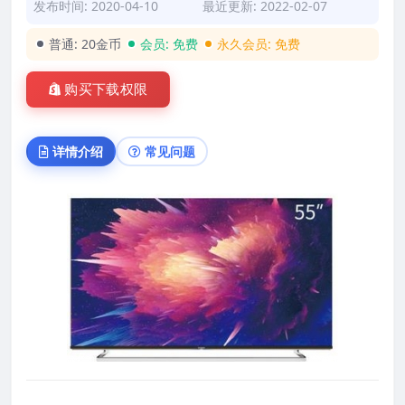
发布时间: 2020-04-10
最近更新: 2022-02-07
普通:
20金币
会员:
免费
永久会员:
免费
购买下载权限
详情介绍
常见问题