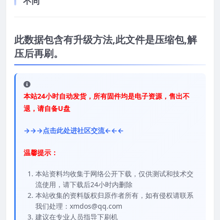
不同
此数据包含有升级方法,此文件是压缩包,解
压后再刷。
本站24小时自动发货，所有固件均是电子资源，售出不
退，请自备U盘
→→→点击此处进社区交流←←←
温馨提示：
本站资料均收集于网络公开下载，仅供测试和技术交
流使用，请下载后24小时内删除
本站收集的资料版权归原作者所有，如有侵权请联系
我们处理：xmdos@qq.com
建议在专业人员指导下刷机