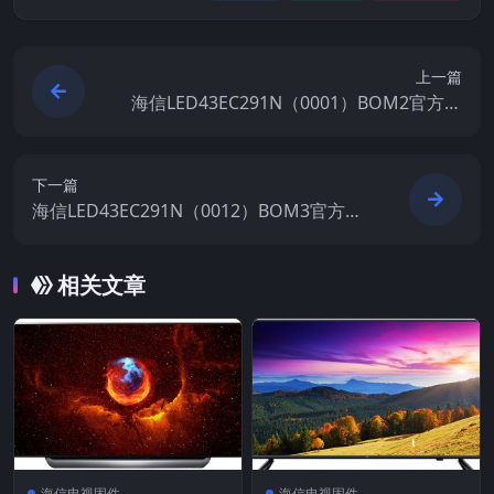
上一篇
海信LED43EC291N（0001）BOM2官方原
厂USB刷机电视固件包
下一篇
海信LED43EC291N（0012）BOM3官方原
厂USB刷机电视固件包
相关文章
海信电视固件
海信电视固件