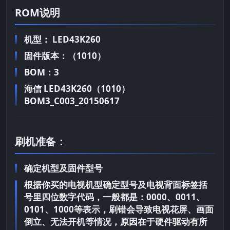
ROM说明
机型： LED43K260
固件版本：（1010）
BOM：3
海信 LED43K260（1010）
BOM3_C003_20150617
刷机准备：
确定机型及固件型号
根据你买的电视机型确定型号及电视背面标签括
号里四位数字代码，一般都是：0000、0011、
0101、1000等表示，刷错会导致电视花屏、画面
倒立、无法开机等情况，原因在于硬件驱动有所