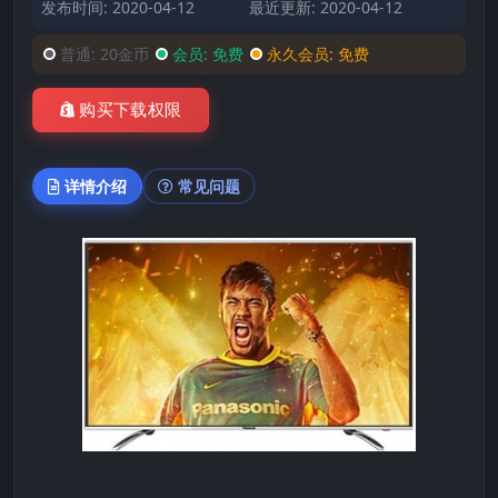
发布时间: 2020-04-12
最近更新: 2020-04-12
普通:
20金币
会员:
免费
永久会员:
免费
购买下载权限
详情介绍
常见问题