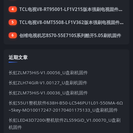
TCL电视V8-RT95001-LF1V215版本强刷电视固件包下载
4
TCL电视V8-0MT5508-LF1V362版本强刷电视固件包下载
5
创维电视机芯8S70-55E710S系列酷开5.05刷机固件
6
近期文章
长虹ZLM75HiS-V1.00056_U盘刷机固件
长虹ZLH74GiR-V1.00127_U盘刷机固件
长虹ZLM75HiS-V1.00036_U盘刷机固件
长虹55U1整机软件638H-B50-LC546PU1L01-550MA-6Ω
–5key-MO10017247-20170401175133_U盘刷机固件
长虹LED43D7200i整机软件ZLS59GiD_V1.00070_U盘刷
机固件