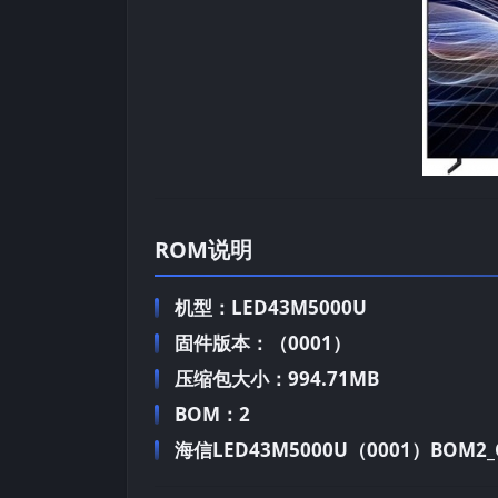
ROM说明
机型：LED43M5000U
固件版本：（0001）
压缩包大小：994.71MB
BOM：2
海信LED43M5000U（0001）BOM2_C