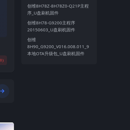
创维8H78Z-8H78Z0-Q21P主程
序_U盘刷机固件
创维8H78-G9200主程序
20150603_U盘刷机固件
创维
8H90_G9200_V016.008.011_9
本地OTA升级包_U盘刷机固件
(
0
)