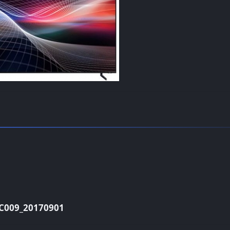
009_20170901