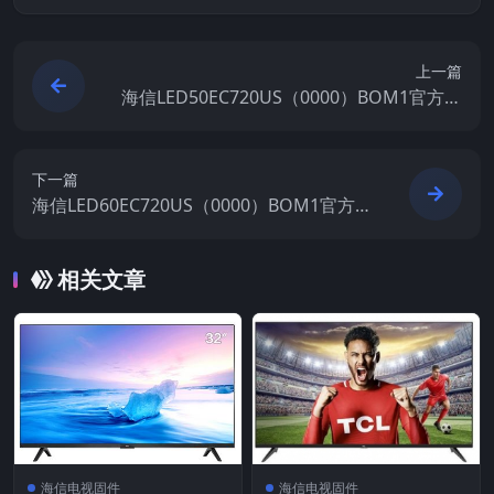
上一篇
海信LED50EC720US（0000）BOM1官方原
厂USB刷机电视固件包
下一篇
海信LED60EC720US（0000）BOM1官方原
厂USB刷机电视固件包
相关文章
海信电视固件
海信电视固件