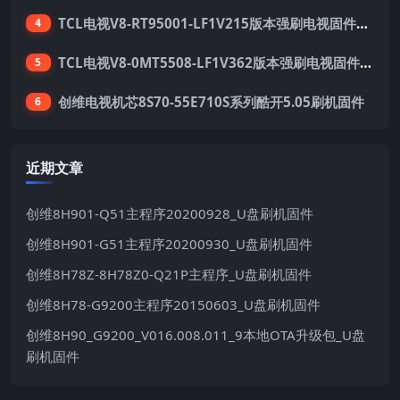
TCL电视V8-RT95001-LF1V215版本强刷电视固件包下载
4
TCL电视V8-0MT5508-LF1V362版本强刷电视固件包下载
5
创维电视机芯8S70-55E710S系列酷开5.05刷机固件
6
近期文章
创维8H901-Q51主程序20200928_U盘刷机固件
创维8H901-G51主程序20200930_U盘刷机固件
创维8H78Z-8H78Z0-Q21P主程序_U盘刷机固件
创维8H78-G9200主程序20150603_U盘刷机固件
创维8H90_G9200_V016.008.011_9本地OTA升级包_U盘
刷机固件