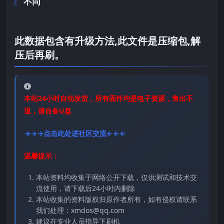
不同
此数据包含有升级方法,此文件是压缩包,解
压后再刷。
本站24小时自动发货，所有固件均是电子资源，售出不
退，请自备U盘
→→→点击此处进社区交流←←←
温馨提示：
本站资料均收集于网络公开下载，仅供测试和技术交
流使用，请下载后24小时内删除
本站收集的资料版权归原作者所有，如有侵权请联系
我们处理：xmdos@qq.com
建议在专业人员指导下刷机