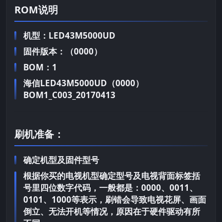
ROM说明
机型：LED43M5000UD
固件版本：（0000）
BOM：1
海信LED43M5000UD（0000）
BOM1_C003_20170413
刷机准备：
确定机型及固件型号
根据你买的电视机型确定型号及电视背面标签括
号里四位数字代码，一般都是：0000、0011、
0101、1000等表示，刷错会导致电视花屏、画面
倒立、无法开机等情况，原因在于硬件驱动有所