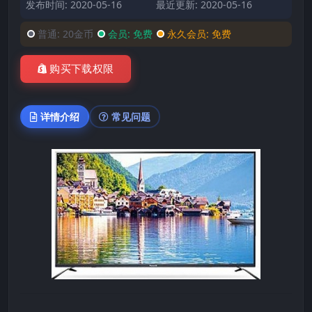
发布时间: 2020-05-16
最近更新: 2020-05-16
普通:
20金币
会员:
免费
永久会员:
免费
购买下载权限
详情介绍
常见问题