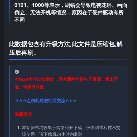
0101、1000等表示，刷错会导致电视花屏、画面
倒立、无法开机等情况，原因在于硬件驱动有所
不同
此数据包含有升级方法,此文件是压缩包,解
压后再刷。
本站24小时自动发货，所有固件均是电子资源，售出不
退，请自备U盘
→→→点击此处进社区交流←←←
温馨提示：
本站资料均收集于网络公开下载，仅供测试和技术交
流使用，请下载后24小时内删除