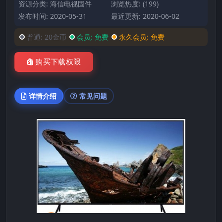
资源分类:
海信电视固件
浏览热度: (199)
发布时间: 2020-05-31
最近更新: 2020-06-02
普通:
20金币
会员:
免费
永久会员:
免费
购买下载权限
详情介绍
常见问题