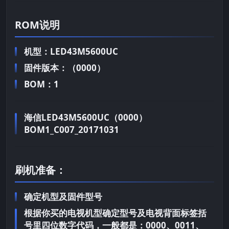
ROM说明
机型：LED43M5600UC
固件版本：（0000）
BOM：1
海信LED43M5600UC（0000）
BOM1_C007_20171031
刷机准备：
确定机型及固件型号
根据你买的电视机型确定型号及电视背面标签括
号里四位数字代码，一般都是：0000、0011、