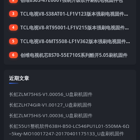
TCL电视V8-S38AT01-LF1V123版本强刷电视固件包下载
3
TCL电视V8-RT95001-LF1V215版本强刷电视固件包下载
4
TCL电视V8-0MT5508-LF1V362版本强刷电视固件包下载
5
创维电视机芯8S70-55E710S系列酷开5.05刷机固件
6
近期文章
长虹ZLM75HiS-V1.00056_U盘刷机固件
长虹ZLH74GiR-V1.00127_U盘刷机固件
长虹ZLM75HiS-V1.00036_U盘刷机固件
长虹55U1整机软件638H-B50-LC546PU1L01-550MA-6Ω
–5key-MO10017247-20170401175133_U盘刷机固件