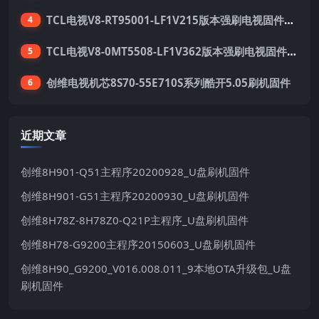
TCL电视V8-RT95001-LF1V215版本强刷电视固件包下载
4
TCL电视V8-0MT5508-LF1V362版本强刷电视固件包下载
5
创维电视机芯8S70-55E710S系列酷开5.05刷机固件
6
近期文章
创维8H901-Q51主程序20200928_U盘刷机固件
创维8H901-G51主程序20200930_U盘刷机固件
创维8H78Z-8H78Z0-Q21P主程序_U盘刷机固件
创维8H78-G9200主程序20150603_U盘刷机固件
创维8H90_G9200_V016.008.011_9本地OTA升级包_U盘
刷机固件