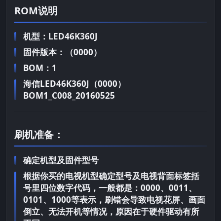
ROM说明
机型：LED46K360J
固件版本：（0000）
BOM：1
海信LED46K360J（0000）
BOM1_C008_20160525
刷机准备：
确定机型及固件型号
根据你买的电视机型确定型号及电视背面标签括
号里四位数字代码，一般都是：0000、0011、
0101、1000等表示，刷错会导致电视花屏、画面
倒立、无法开机等情况，原因在于硬件驱动有所