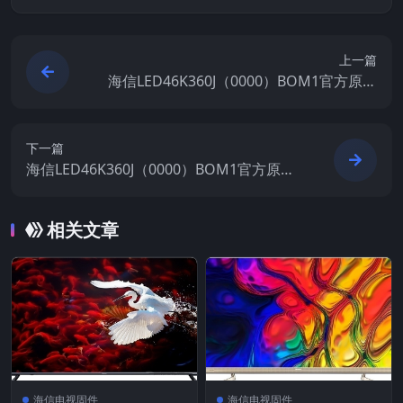
上一篇
海信LED46K360J（0000）BOM1官方原厂
USB刷机电视固件包
下一篇
海信LED46K360J（0000）BOM1官方原厂
USB刷机电视固件包
相关文章
海信电视固件
海信电视固件