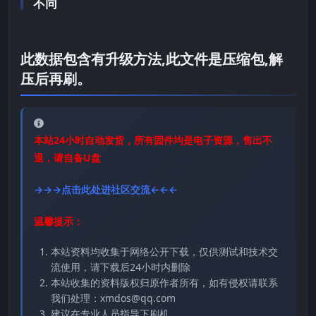
不同
此数据包含有升级方法,此文件是压缩包,解
压后再刷。
本站24小时自动发货，所有固件均是电子资源，售出不
退，请自备U盘
→→→点击此处进社区交流←←←
温馨提示：
本站资料均收集于网络公开下载，仅供测试和技术交
流使用，请下载后24小时内删除
本站收集的资料版权归原作者所有，如有侵权请联系
我们处理：xmdos@qq.com
建议在专业人员指导下刷机