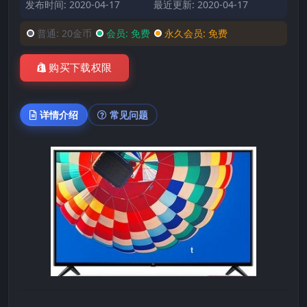
发布时间: 2020-04-17
最近更新: 2020-04-17
普通:
20金币
会员:
免费
永久会员:
免费
购买下载权限
详情介绍
常见问题