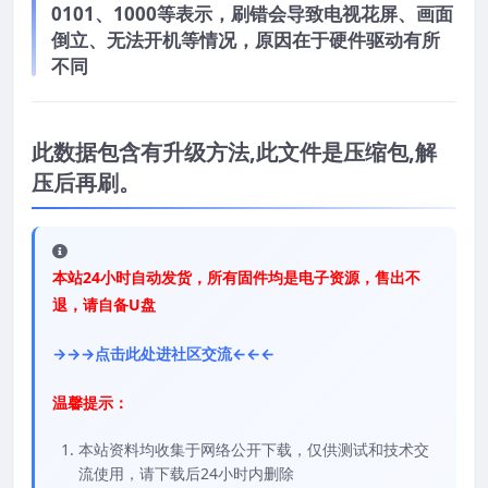
0101、1000等表示，刷错会导致电视花屏、画面
倒立、无法开机等情况，原因在于硬件驱动有所
不同
此数据包含有升级方法,此文件是压缩包,解
压后再刷。
本站24小时自动发货，所有固件均是电子资源，售出不
退，请自备U盘
→→→点击此处进社区交流←←←
温馨提示：
本站资料均收集于网络公开下载，仅供测试和技术交
流使用，请下载后24小时内删除