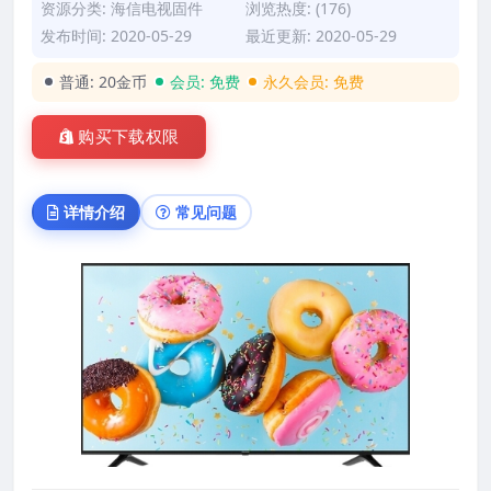
资源分类:
海信电视固件
浏览热度: (176)
发布时间: 2020-05-29
最近更新: 2020-05-29
普通:
20金币
会员:
免费
永久会员:
免费
购买下载权限
详情介绍
常见问题