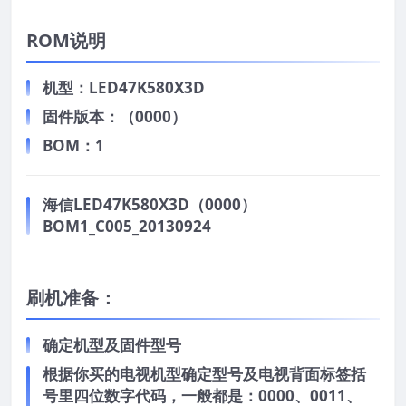
ROM说明
机型：LED47K580X3D
固件版本：（0000）
BOM：1
海信LED47K580X3D（0000）
BOM1_C005_20130924
刷机准备：
确定机型及固件型号
根据你买的电视机型确定型号及电视背面标签括
号里四位数字代码，一般都是：0000、0011、