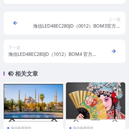
上一篇
海信LED48EC280JD（0012）BOM3官方原
厂USB刷机电视固件包
下一篇
海信LED48EC280JD（1012）BOM4 官方原
厂USB刷机电视固件包
相关文章
海信电视固件
海信电视固件