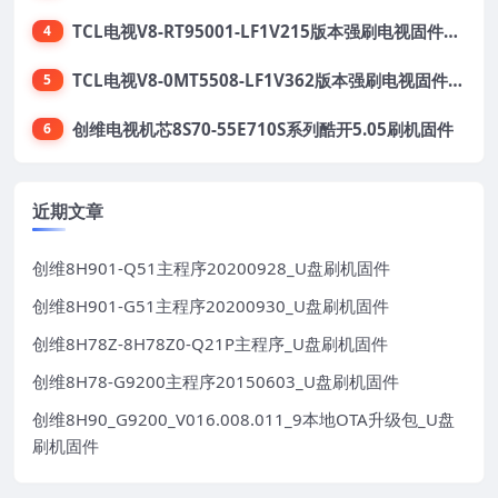
TCL电视V8-RT95001-LF1V215版本强刷电视固件包下载
4
TCL电视V8-0MT5508-LF1V362版本强刷电视固件包下载
5
创维电视机芯8S70-55E710S系列酷开5.05刷机固件
6
近期文章
创维8H901-Q51主程序20200928_U盘刷机固件
创维8H901-G51主程序20200930_U盘刷机固件
创维8H78Z-8H78Z0-Q21P主程序_U盘刷机固件
创维8H78-G9200主程序20150603_U盘刷机固件
创维8H90_G9200_V016.008.011_9本地OTA升级包_U盘
刷机固件