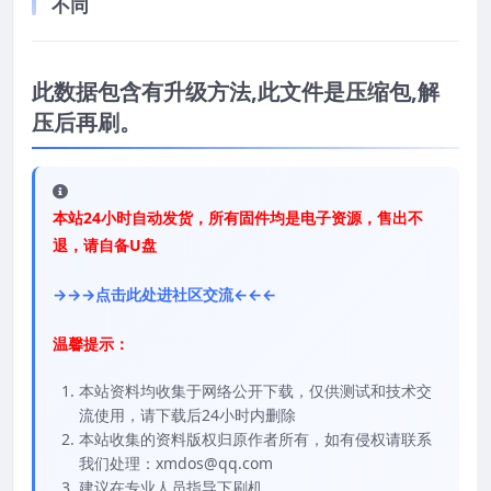
不同
此数据包含有升级方法,此文件是压缩包,解
压后再刷。
本站24小时自动发货，所有固件均是电子资源，售出不
退，请自备U盘
→→→点击此处进社区交流←←←
温馨提示：
本站资料均收集于网络公开下载，仅供测试和技术交
流使用，请下载后24小时内删除
本站收集的资料版权归原作者所有，如有侵权请联系
我们处理：xmdos@qq.com
建议在专业人员指导下刷机