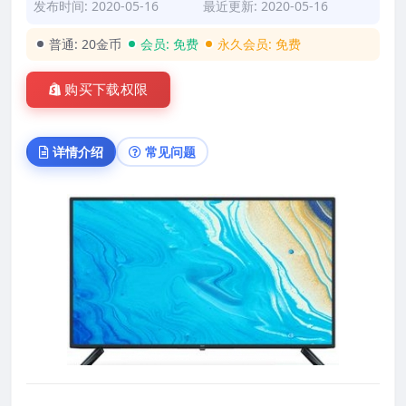
发布时间: 2020-05-16
最近更新: 2020-05-16
普通:
20金币
会员:
免费
永久会员:
免费
购买下载权限
详情介绍
常见问题