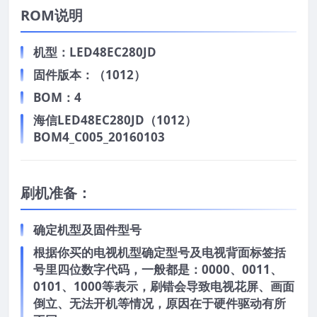
ROM说明
机型：LED48EC280JD
固件版本：（1012）
BOM：4
海信LED48EC280JD（1012）
BOM4_C005_20160103
刷机准备：
确定机型及固件型号
根据你买的电视机型确定型号及电视背面标签括
号里四位数字代码，一般都是：0000、0011、
0101、1000等表示，刷错会导致电视花屏、画面
倒立、无法开机等情况，原因在于硬件驱动有所