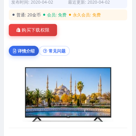
发布时间: 2020-04-02
最近更新: 2020-04-02
普通:
20金币
会员:
免费
永久会员:
免费
购买下载权限
详情介绍
常见问题