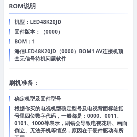
ROM说明
机型：LED48K20JD
固件版本：（0000）
BOM：1
海信LED48K20JD（0000）BOM1 AV连接机顶
盒无信号待机问题软件
刷机准备：
确定机型及固件型号
根据你买的电视机型确定型号及电视背面标签括
号里四位数字代码，一般都是：0000、0011、
0101、1000等表示，刷错会导致电视花屏、画面
倒立、无法开机等情况，原因在于硬件驱动有所