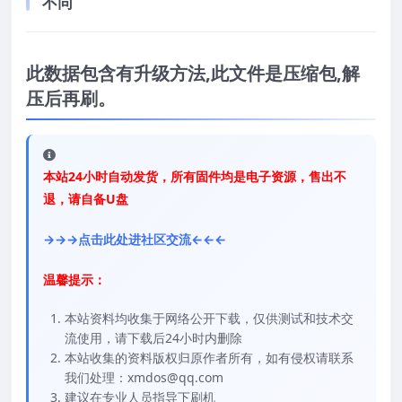
不同
此数据包含有升级方法,此文件是压缩包,解
压后再刷。
本站24小时自动发货，所有固件均是电子资源，售出不
退，请自备U盘
→→→点击此处进社区交流←←←
温馨提示：
本站资料均收集于网络公开下载，仅供测试和技术交
流使用，请下载后24小时内删除
本站收集的资料版权归原作者所有，如有侵权请联系
我们处理：xmdos@qq.com
建议在专业人员指导下刷机