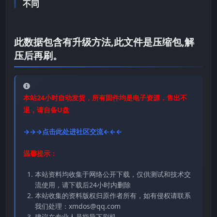
不同
此数据包含有升级方法,此文件是压缩包,解
压后再刷。
本站24小时自动发货，所有固件均是电子资源，售出不
退，请自备U盘
→→→点击此处进社区交流←←←
温馨提示：
本站资料均收集于网络公开下载，仅供测试和技术交
流使用，请下载后24小时内删除
本站收集的资料版权归原作者所有，如有侵权请联系
我们处理：xmdos@qq.com
建议在专业人员指导下刷机