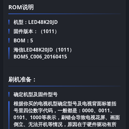
ROM说明
机型：LED48K20JD
固件版本：（1011）
BOM：5
海信LED48K20JD（1011）
BOM5_C006_20160415
刷机准备：
确定机型及固件型号
根据你买的电视机型确定型号及电视背面标签括
号里四位数字代码，一般都是：0000、0011、
0101、1000等表示，刷错会导致电视花屏、画面
倒立、无法开机等情况，原因在于硬件驱动有所