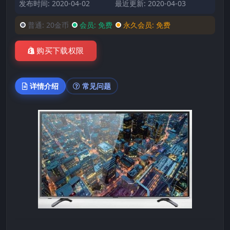
发布时间: 2020-04-02
最近更新: 2020-04-03
普通:
20金币
会员:
免费
永久会员:
免费
购买下载权限
详情介绍
常见问题