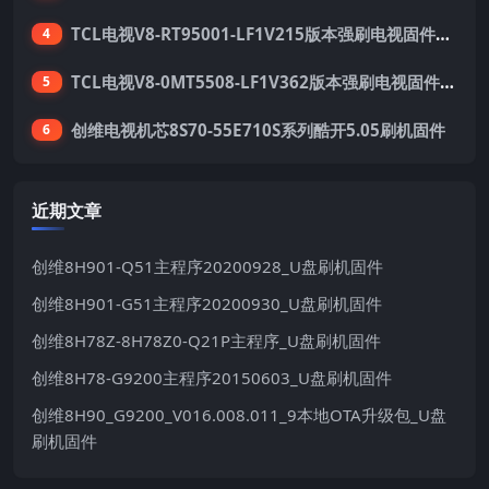
TCL电视V8-RT95001-LF1V215版本强刷电视固件包下载
4
TCL电视V8-0MT5508-LF1V362版本强刷电视固件包下载
5
创维电视机芯8S70-55E710S系列酷开5.05刷机固件
6
近期文章
创维8H901-Q51主程序20200928_U盘刷机固件
创维8H901-G51主程序20200930_U盘刷机固件
创维8H78Z-8H78Z0-Q21P主程序_U盘刷机固件
创维8H78-G9200主程序20150603_U盘刷机固件
创维8H90_G9200_V016.008.011_9本地OTA升级包_U盘
刷机固件