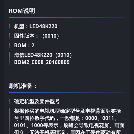
ROM说明
机型：LED48K220
固件版本：（0010）
BOM：2
海信LED48K220（0010）
BOM2_C008_20160809
刷机准备：
确定机型及固件型号
根据你买的电视机型确定型号及电视背面标签括
号里四位数字代码，一般都是：0000、0011、
0101、1000等表示，刷错会导致电视花屏、画面
倒立、无法开机等情况，原因在于硬件驱动有所