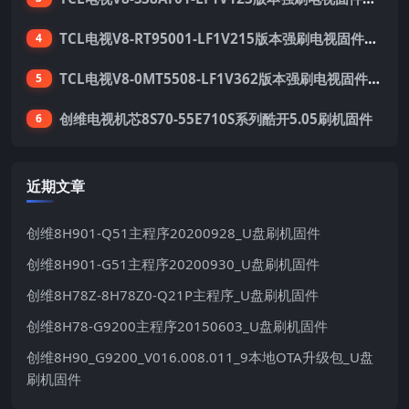
TCL电视V8-RT95001-LF1V215版本强刷电视固件包下载
4
TCL电视V8-0MT5508-LF1V362版本强刷电视固件包下载
5
创维电视机芯8S70-55E710S系列酷开5.05刷机固件
6
近期文章
创维8H901-Q51主程序20200928_U盘刷机固件
创维8H901-G51主程序20200930_U盘刷机固件
创维8H78Z-8H78Z0-Q21P主程序_U盘刷机固件
创维8H78-G9200主程序20150603_U盘刷机固件
创维8H90_G9200_V016.008.011_9本地OTA升级包_U盘
刷机固件