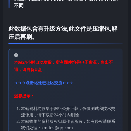
不同
此数据包含有升级方法,此文件是压缩包,解
压后再刷。
本站24小时自动发货，所有固件均是电子资源，售出不
退，请自备U盘
→→→点击此处进社区交流←←←
温馨提示：
本站资料均收集于网络公开下载，仅供测试和技术交
流使用，请下载后24小时内删除
本站收集的资料版权归原作者所有，如有侵权请联系
我们处理：xmdos@qq.com