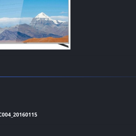
04_20160115