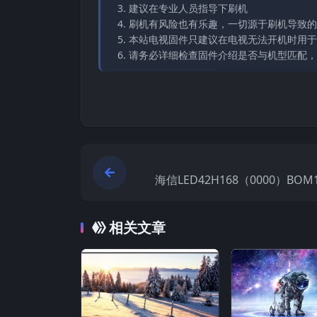
建议在专业人员指导下刷机
刷机有风险也有乐趣，一切源于刷机导致的
本站电视固件只建议在电视无法开机时用于
请务必详细检查固件介绍是否与机型匹配，
海信LED42H168（0000）BOM1
2
相关文章