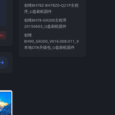
创维8H78Z-8H78Z0-Q21P主程
序_U盘刷机固件
创维8H78-G9200主程序
20150603_U盘刷机固件
创维
(
0
)
8H90_G9200_V016.008.011_9
本地OTA升级包_U盘刷机固件