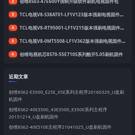
创维8S03-47E600Y强制升级软件刷机电视固件包
2
TCL电视V8-S38AT01-LF1V123版本强刷电视固件包下载
3
TCL电视V8-RT95001-LF1V215版本强刷电视固件包下载
4
TCL电视V8-0MT5508-LF1V362版本强刷电视固件包下载
5
创维电视机芯8S70-55E710S系列酷开5.05刷机固件
6
近期文章
创维8S62-E3500_E25E_X5E系列主程序20160329_U盘刷
机固件
创维8S62-40E3500_43E3500_E3500系列主程序
20151214_U盘刷机固件
创维8S62-40E510E主程序21041025_U盘刷机固件