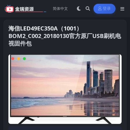
登录
海信LED49EC350A（1001）
BOM2_C002_20180130官方原厂USB刷机电
视固件包