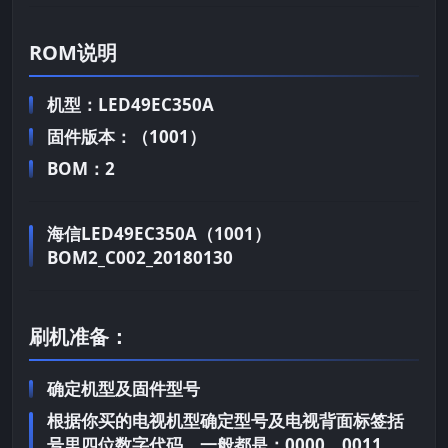
ROM说明
机型：LED49EC350A
固件版本：（1001）
BOM：2
海信LED49EC350A（1001）
BOM2_C002_20180130
刷机准备：
确定机型及固件型号
根据你买的电视机型确定型号及电视背面标签括
号里四位数字代码，一般都是：0000、0011、