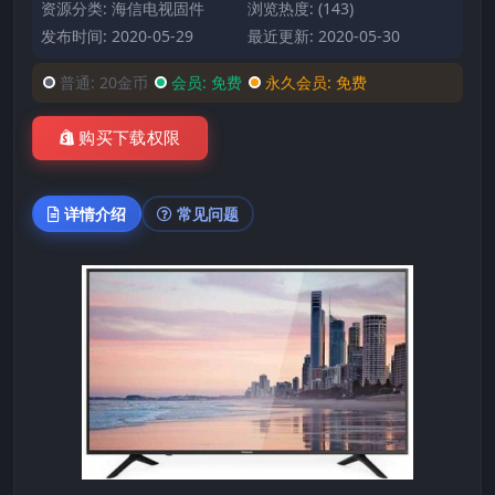
资源分类:
海信电视固件
浏览热度: (143)
发布时间: 2020-05-29
最近更新: 2020-05-30
普通:
20金币
会员:
免费
永久会员:
免费
购买下载权限
详情介绍
常见问题