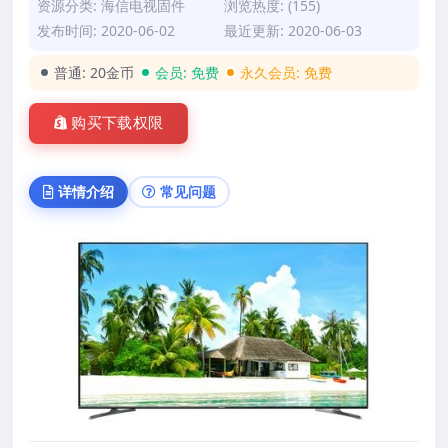
资源分类:
海信电视固件
浏览热度: (155)
发布时间: 2020-06-02
最近更新: 2020-06-03
普通:
20金币
会员:
免费
永久会员:
免费
购买下载权限
详情介绍
常见问题