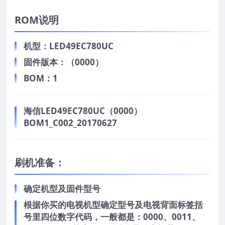
ROM说明
机型：LED49EC780UC
固件版本：（0000）
BOM：1
海信LED49EC780UC（0000）
BOM1_C002_20170627
刷机准备：
确定机型及固件型号
根据你买的电视机型确定型号及电视背面标签括
号里四位数字代码，一般都是：0000、0011、