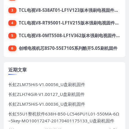
TCL电视V8-S38AT01-LF1V123版本强刷电视固件包下载
3
TCL电视V8-RT95001-LF1V215版本强刷电视固件包下载
4
TCL电视V8-0MT5508-LF1V362版本强刷电视固件包下载
5
创维电视机芯8S70-55E710S系列酷开5.05刷机固件
6
近期文章
长虹ZLM75HiS-V1.00056_U盘刷机固件
长虹ZLH74GiR-V1.00127_U盘刷机固件
长虹ZLM75HiS-V1.00036_U盘刷机固件
长虹55U1整机软件638H-B50-LC546PU1L01-550MA-6Ω
–5key-MO10017247-20170401175133_U盘刷机固件