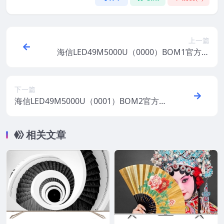
上一篇
海信LED49M5000U（0000）BOM1官方原
厂USB刷机电视固件包
下一篇
海信LED49M5000U（0001）BOM2官方原
厂USB刷机电视固件包
相关文章