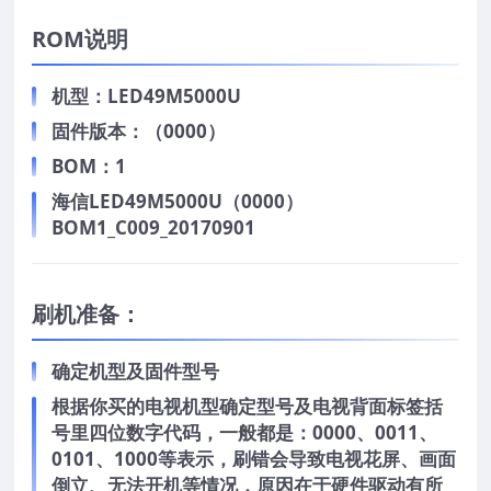
ROM说明
机型：LED49M5000U
固件版本：（0000）
BOM：1
海信LED49M5000U（0000）
BOM1_C009_20170901
刷机准备：
确定机型及固件型号
根据你买的电视机型确定型号及电视背面标签括
号里四位数字代码，一般都是：0000、0011、
0101、1000等表示，刷错会导致电视花屏、画面
倒立、无法开机等情况，原因在于硬件驱动有所