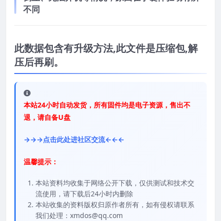
不同
此数据包含有升级方法,此文件是压缩包,解
压后再刷。
本站24小时自动发货，所有固件均是电子资源，售出不
退，请自备U盘
→→→点击此处进社区交流←←←
温馨提示：
本站资料均收集于网络公开下载，仅供测试和技术交
流使用，请下载后24小时内删除
本站收集的资料版权归原作者所有，如有侵权请联系
我们处理：xmdos@qq.com