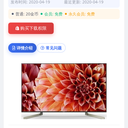
发布时间: 2020-04-19
最近更新: 2020-04-19
普通:
20金币
会员:
免费
永久会员:
免费
购买下载权限
详情介绍
常见问题