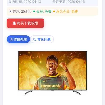
发布时间: 2020-04-13
最近更新: 2020-04-13
普通:
20金币
会员:
免费
永久会员:
免费
购买下载权限
详情介绍
常见问题