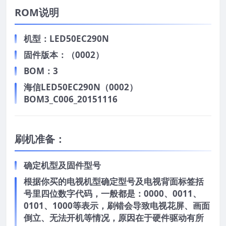
ROM说明
机型：LED50EC290N
固件版本：（0002）
BOM：3
海信LED50EC290N（0002）
BOM3_C006_20151116
刷机准备：
确定机型及固件型号
根据你买的电视机型确定型号及电视背面标签括
号里四位数字代码，一般都是：0000、0011、
0101、1000等表示，刷错会导致电视花屏、画面
倒立、无法开机等情况，原因在于硬件驱动有所