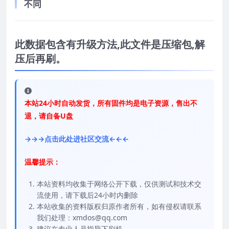
不同
此数据包含有升级方法,此文件是压缩包,解
压后再刷。
本站24小时自动发货，所有固件均是电子资源，售出不
退，请自备U盘
→→→点击此处进社区交流←←←
温馨提示：
本站资料均收集于网络公开下载，仅供测试和技术交
流使用，请下载后24小时内删除
本站收集的资料版权归原作者所有，如有侵权请联系
我们处理：xmdos@qq.com
建议在专业人员指导下刷机