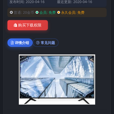
发布时间: 2020-04-16
最近更新: 2020-04-16
普通:
20金币
会员:
免费
永久会员:
免费
购买下载权限
详情介绍
常见问题