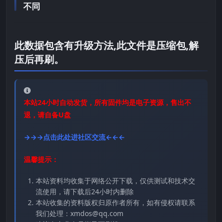
不同
此数据包含有升级方法,此文件是压缩包,解
压后再刷。
本站24小时自动发货，所有固件均是电子资源，售出不
退，请自备U盘
→→→点击此处进社区交流←←←
温馨提示：
本站资料均收集于网络公开下载，仅供测试和技术交
流使用，请下载后24小时内删除
本站收集的资料版权归原作者所有，如有侵权请联系
我们处理：xmdos@qq.com