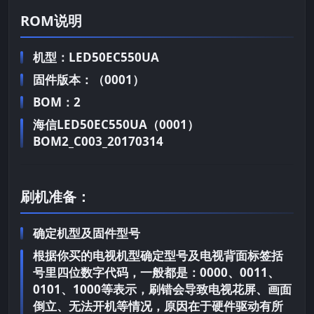
ROM说明
机型：LED50EC550UA
固件版本：（0001）
BOM：2
海信LED50EC550UA（0001）
BOM2_C003_20170314
刷机准备：
确定机型及固件型号
根据你买的电视机型确定型号及电视背面标签括
号里四位数字代码，一般都是：0000、0011、
0101、1000等表示，刷错会导致电视花屏、画面
倒立、无法开机等情况，原因在于硬件驱动有所