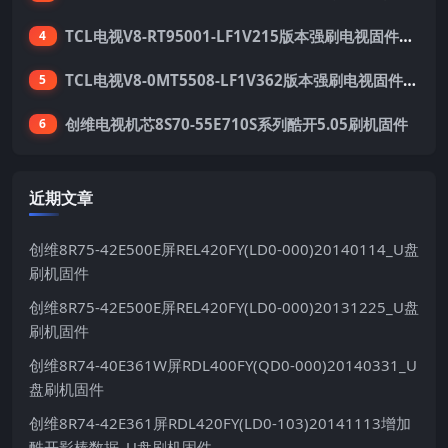
TCL电视V8-RT95001-LF1V215版本强刷电视固件包下载
4
TCL电视V8-0MT5508-LF1V362版本强刷电视固件包下载
5
创维电视机芯8S70-55E710S系列酷开5.05刷机固件
6
近期文章
创维8R75-42E500E屏REL420FY(LD0-000)20140114_U盘
刷机固件
创维8R75-42E500E屏REL420FY(LD0-000)20131225_U盘
刷机固件
创维8R74-40E361W屏RDL400FY(QD0-000)20140331_U
盘刷机固件
创维8R74-42E361屏RDL420FY(LD0-103)20141113增加
酷开影棒数据_U盘刷机固件