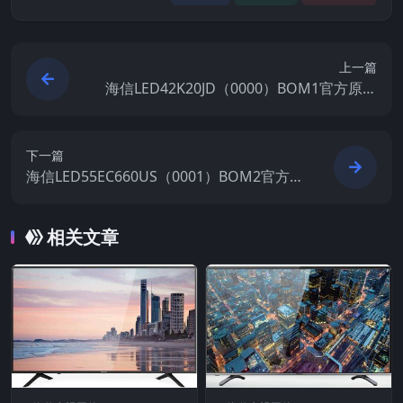
上一篇
海信LED42K20JD（0000）BOM1官方原厂
USB刷机电视固件包
下一篇
海信LED55EC660US（0001）BOM2官方原
厂USB刷机电视固件包
相关文章