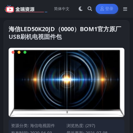
登录
海信LED50K20JD（0000）BOM1官方原厂
USB刷机电视固件包
资源分类:
海信电视固件
浏览热度: (297)
发布时间: 2020-04-03
最近更新: 2021-07-08