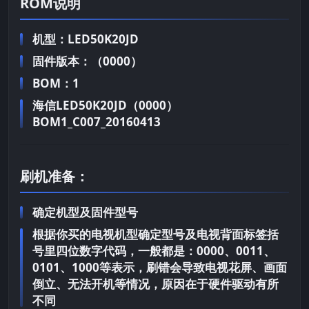
ROM说明
机型：LED50K20JD
固件版本：（0000）
BOM：1
海信LED50K20JD（0000）
BOM1_C007_20160413
刷机准备：
确定机型及固件型号
根据你买的电视机型确定型号及电视背面标签括
号里四位数字代码，一般都是：0000、0011、
0101、1000等表示，刷错会导致电视花屏、画面
倒立、无法开机等情况，原因在于硬件驱动有所
不同