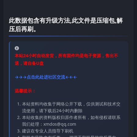
此数据包含有升级方法,此文件是压缩包,解
压后再刷。
本站24小时自动发货，所有固件均是电子资源，售出不
退，请自备U盘
→→→点击此处进社区交流←←←
温馨提示：
本站资料均收集于网络公开下载，仅供测试和技术交
流使用，请下载后24小时内删除
本站收集的资料版权归原作者所有，如有侵权请联系
我们处理：xmdos@qq.com
建议在专业人员指导下刷机