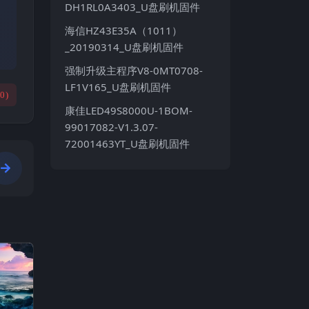
DH1RL0A3403_U盘刷机固件
海信HZ43E35A（1011）
_20190314_U盘刷机固件
强制升级主程序V8-0MT0708-
LF1V165_U盘刷机固件
(
0
)
康佳LED49S8000U-1BOM-
99017082-V1.3.07-
72001463YT_U盘刷机固件