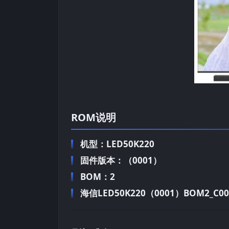
ROM说明
机型：LED50K220
固件版本：（0001）
BOM：2
海信LED50K220（0001）BOM2_C003