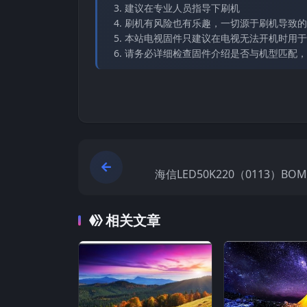
建议在专业人员指导下刷机
刷机有风险也有乐趣，一切源于刷机导致的
本站电视固件只建议在电视无法开机时用于
请务必详细检查固件介绍是否与机型匹配，
海信LED50K220（0113）BO
厂USB刷机电
相关文章