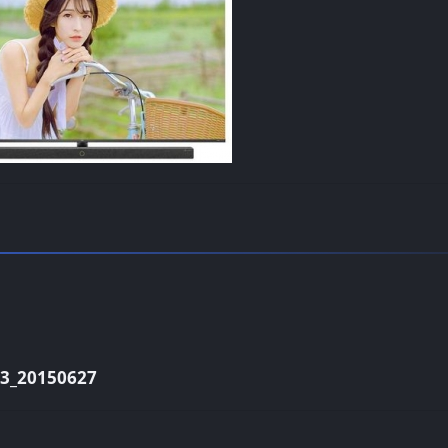
_20150627