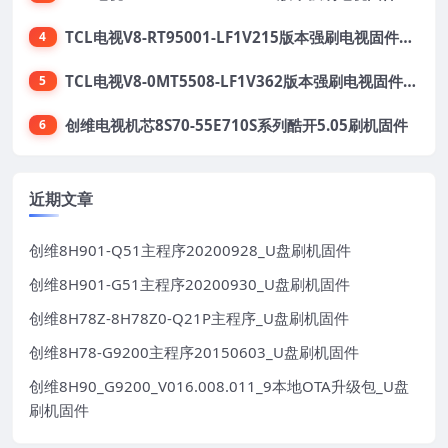
TCL电视V8-RT95001-LF1V215版本强刷电视固件包下载
4
TCL电视V8-0MT5508-LF1V362版本强刷电视固件包下载
5
创维电视机芯8S70-55E710S系列酷开5.05刷机固件
6
近期文章
创维8H901-Q51主程序20200928_U盘刷机固件
创维8H901-G51主程序20200930_U盘刷机固件
创维8H78Z-8H78Z0-Q21P主程序_U盘刷机固件
创维8H78-G9200主程序20150603_U盘刷机固件
创维8H90_G9200_V016.008.011_9本地OTA升级包_U盘
刷机固件