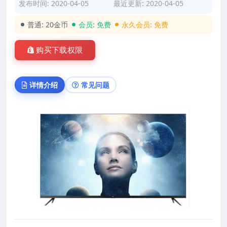
发布时间: 2020-04-05
最近更新: 2020-04-05
普通:
20金币
会员:
免费
永久会员:
免费
购买下载权限
详情介绍
常见问题