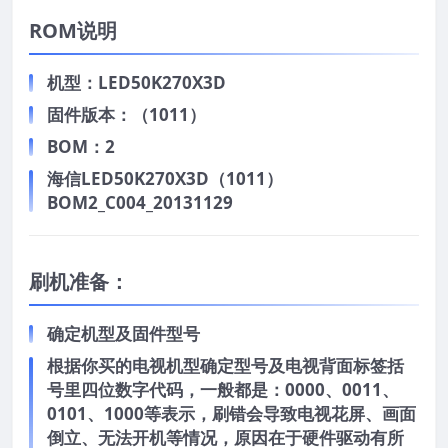
ROM说明
机型：LED50K270X3D
固件版本：（1011）
BOM：2
海信LED50K270X3D（1011）
BOM2_C004_20131129
刷机准备：
确定机型及固件型号
根据你买的电视机型确定型号及电视背面标签括
号里四位数字代码，一般都是：0000、0011、
0101、1000等表示，刷错会导致电视花屏、画面
倒立、无法开机等情况，原因在于硬件驱动有所