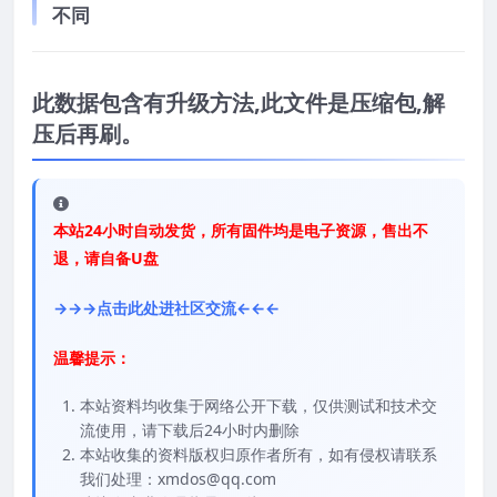
不同
此数据包含有升级方法,此文件是压缩包,解
压后再刷。
本站24小时自动发货，所有固件均是电子资源，售出不
退，请自备U盘
→→→点击此处进社区交流←←←
温馨提示：
本站资料均收集于网络公开下载，仅供测试和技术交
流使用，请下载后24小时内删除
本站收集的资料版权归原作者所有，如有侵权请联系
我们处理：xmdos@qq.com