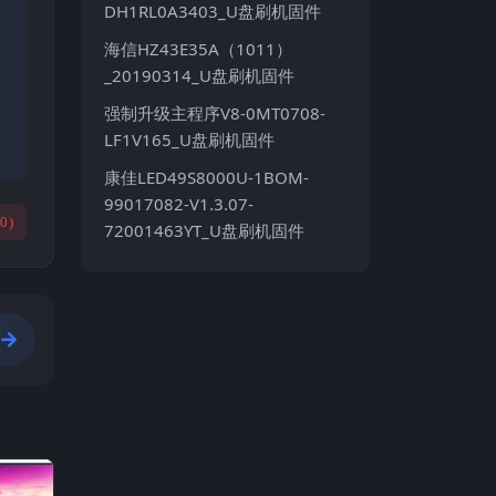
DH1RL0A3403_U盘刷机固件
海信HZ43E35A（1011）
_20190314_U盘刷机固件
强制升级主程序V8-0MT0708-
LF1V165_U盘刷机固件
康佳LED49S8000U-1BOM-
99017082-V1.3.07-
(
0
)
72001463YT_U盘刷机固件