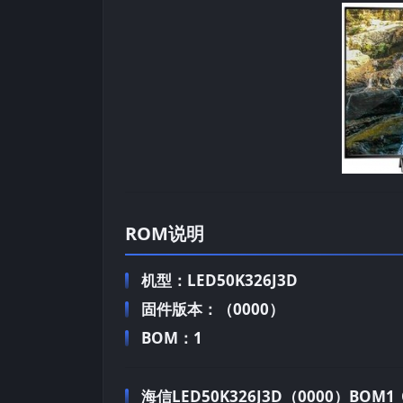
ROM说明
机型：LED50K326J3D
固件版本：（0000）
BOM：1
海信LED50K326J3D（0000）BOM1_C