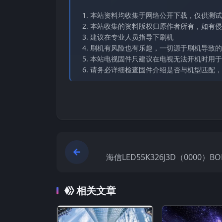
本站资料均收集于网络公开下载，仅供测试
本站收集的资料版权归原作者所有，如有侵权请
建议在专业人员指导下刷机
刷机有风险也有乐趣，一切源于刷机导致的
本站电视固件只建议在电视无法开机时用于
请务必详细检查固件介绍是否与机型匹配，
海信LED55K326J3D（0000）BO
1_20130911官方原厂USB刷
相关文章